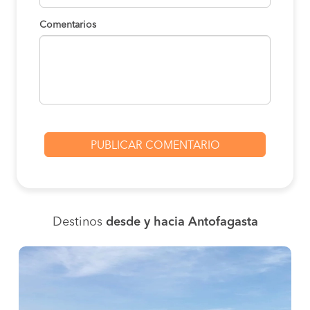
Comentarios
Destinos
desde y hacia Antofagasta