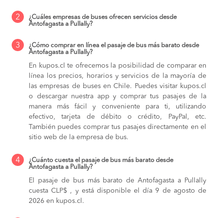
2
¿Cuáles empresas de buses ofrecen servicios desde
Antofagasta a Pullally?
3
¿Cómo comprar en línea el pasaje de bus más barato desde
Antofagasta a Pullally?
En kupos.cl te ofrecemos la posibilidad de comparar en
línea los precios, horarios y servicios de la mayoría de
las empresas de buses en Chile. Puedes visitar kupos.cl
o descargar nuestra app y comprar tus pasajes de la
manera más fácil y conveniente para ti, utilizando
efectivo, tarjeta de débito o crédito, PayPal, etc.
También puedes comprar tus pasajes directamente en el
sitio web de la empresa de bus.
4
¿Cuánto cuesta el pasaje de bus más barato desde
Antofagasta a Pullally?
El pasaje de bus más barato de Antofagasta a Pullally
cuesta CLP$ , y está disponible el día 9 de agosto de
2026 en kupos.cl.