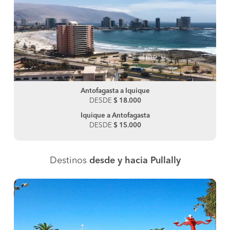
Antofagasta a Iquique
DESDE
$ 18.000
Iquique a Antofagasta
DESDE
$ 15.000
Destinos
desde y hacia Pullally