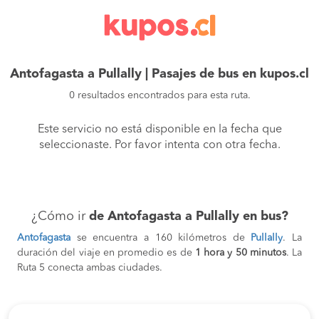
Antofagasta a Pullally | Pasajes de bus en kupos.cl
0 resultados encontrados para esta ruta.
Este servicio no está disponible en la fecha que
seleccionaste. Por favor intenta con otra fecha.
¿Cómo ir
de Antofagasta a Pullally en bus?
Antofagasta
se encuentra a 160 kilómetros de
Pullally
. La
duración del viaje en promedio es de
1 hora y 50 minutos
. La
Ruta 5 conecta ambas ciudades.