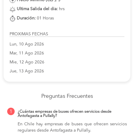
Ultima Salida del dia:
hrs
Duración:
01 Horas
PROXIMAS FECHAS
Lun, 10 Ago 2026
Mar, 11 Ago 2026
Mie, 12 Ago 2026
Jue, 13 Ago 2026
Preguntas Frecuentes
1
¿Cuántas empresas de buses ofrecen servicios desde
Antofagasta a Pullally?
En Chile hay empresas de buses que ofrecen servicios
regulares desde Antofagasta a Pullally.