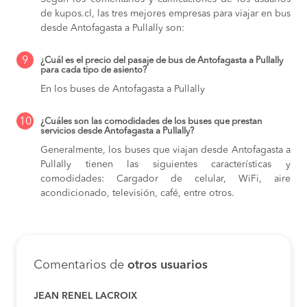
de kupos.cl, las tres mejores empresas para viajar en bus
desde Antofagasta a Pullally son:
9
¿Cuál es el precio del pasaje de bus de Antofagasta a Pullally
para cada tipo de asiento?
En los buses de Antofagasta a Pullally
10
¿Cuáles son las comodidades de los buses que prestan
servicios desde Antofagasta a Pullally?
Generalmente, los buses que viajan desde Antofagasta a
Pullally tienen las siguientes características y
comodidades: Cargador de celular, WiFi, aire
acondicionado, televisión, café, entre otros.
Comentarios de
otros usuarios
JEAN RENEL LACROIX