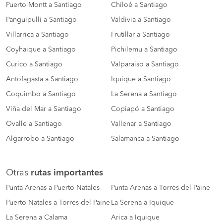
Puerto Montt a Santiago
Chiloé a Santiago
Panguipulli a Santiago
Valdivia a Santiago
Villarrica a Santiago
Frutillar a Santiago
Coyhaique a Santiago
Pichilemu a Santiago
Curico a Santiago
Valparaiso a Santiago
Antofagasta a Santiago
Iquique a Santiago
Coquimbo a Santiago
La Serena a Santiago
Viña del Mar a Santiago
Copiapó a Santiago
Ovalle a Santiago
Vallenar a Santiago
Algarrobo a Santiago
Salamanca a Santiago
Otras
rutas importantes
Punta Arenas a Puerto Natales
Punta Arenas a Torres del Paine
Puerto Natales a Torres del Paine
La Serena a Iquique
La Serena a Calama
Arica a Iquique