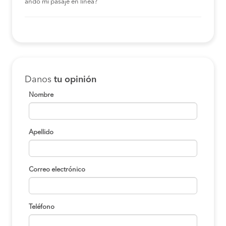
ando mi pasaje en linea?
Danos
tu opinión
Nombre
Apellido
Correo electrónico
Teléfono