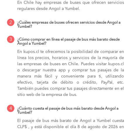
En Chile hay empresas de buses que ofrecen servicios
regulares desde Angol a Yumbel.
2
¿Cuáles empresas de buses ofrecen servicios desde Angol a
Yumbel?
3
¿Cómo comprar en línea el pasaje de bus más barato desde
Angol a Yumbel?
En kupos.cl te ofrecemos la posibilidad de comparar en
línea los precios, horarios y servicios de la mayoría de
las empresas de buses en Chile. Puedes visitar kupos.cl
o descargar nuestra app y comprar tus pasajes de la
manera más fácil y conveniente para ti, utilizando
efectivo, tarjeta de débito o crédito, PayPal, etc.
También puedes comprar tus pasajes directamente en el
sitio web de la empresa de bus.
4
¿Cuánto cuesta el pasaje de bus más barato desde Angol a
Yumbel?
El pasaje de bus más barato de Angol a Yumbel cuesta
CLP$ , y está disponible el día 8 de agosto de 2026 en