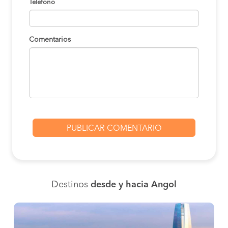
Teléfono
Comentarios
Destinos
desde y hacia Angol