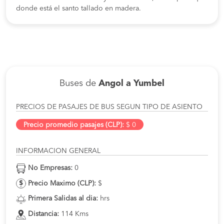
donde está el santo tallado en madera.
Buses de
Angol a Yumbel
PRECIOS DE PASAJES DE BUS SEGUN TIPO DE ASIENTO
Precio promedio pasajes (CLP):
$ 0
INFORMACION GENERAL
No Empresas:
0
Precio Maximo (CLP):
$
Primera Salidas al dia:
hrs
Distancia:
114 Kms