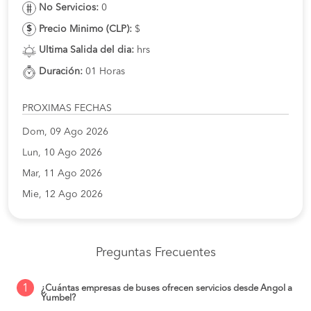
No Servicios:
0
Precio Minimo (CLP):
$
Ultima Salida del dia:
hrs
Duración:
01 Horas
PROXIMAS FECHAS
Dom, 09 Ago 2026
Lun, 10 Ago 2026
Mar, 11 Ago 2026
Mie, 12 Ago 2026
Preguntas Frecuentes
1
¿Cuántas empresas de buses ofrecen servicios desde Angol a
Yumbel?