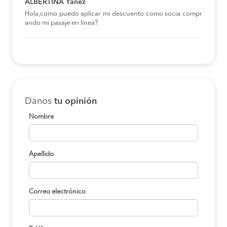
ALBERTINA Yáñez
Hola,como puedo aplicar mi descuento como socia compr
ando mi pasaje en linea?
Danos
tu opinión
Nombre
Apellido
Correo electrónico