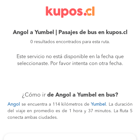
Angol a Yumbel | Pasajes de bus en kupos.cl
0 resultados encontrados para esta ruta.
Este servicio no está disponible en la fecha que
seleccionaste. Por favor intenta con otra fecha.
¿Cómo ir
de Angol a Yumbel en bus?
Angol
se encuentra a 114 kilómetros de
Yumbel
. La duración
del viaje en promedio es de 1 hora y 37 minutos. La Ruta 5
conecta ambas ciudades.