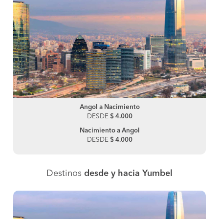
Angol a Nacimiento
DESDE
$ 4.000
Nacimiento a Angol
DESDE
$ 4.000
Destinos
desde y hacia Yumbel