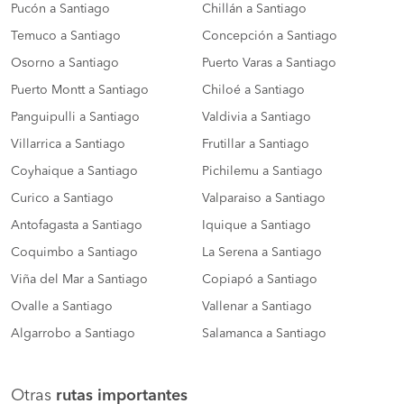
Pucón a Santiago
Chillán a Santiago
Temuco a Santiago
Concepción a Santiago
Osorno a Santiago
Puerto Varas a Santiago
Puerto Montt a Santiago
Chiloé a Santiago
Panguipulli a Santiago
Valdivia a Santiago
Villarrica a Santiago
Frutillar a Santiago
Coyhaique a Santiago
Pichilemu a Santiago
Curico a Santiago
Valparaiso a Santiago
Antofagasta a Santiago
Iquique a Santiago
Coquimbo a Santiago
La Serena a Santiago
Viña del Mar a Santiago
Copiapó a Santiago
Ovalle a Santiago
Vallenar a Santiago
Algarrobo a Santiago
Salamanca a Santiago
Otras
rutas importantes