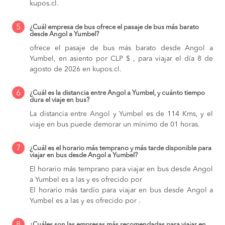
kupos.cl.
5
¿Cuál empresa de bus ofrece el pasaje de bus más barato
desde Angol a Yumbel?
ofrece el pasaje de bus más barato desde Angol a
Yumbel, en asiento por CLP $ , para viajar el día 8 de
agosto de 2026 en kupos.cl.
6
¿Cuál es la distancia entre Angol a Yumbel, y cuánto tiempo
dura el viaje en bus?
La distancia entre Angol y Yumbel es de 114 Kms, y el
viaje en bus puede demorar un mínimo de 01 horas.
7
¿Cuál es el horario más temprano y más tarde disponible para
viajar en bus desde Angol a Yumbel?
El horario más temprano para viajar en bus desde Angol
a Yumbel es a las y es ofrecido por
El horario más tardío para viajar en bus desde Angol a
Yumbel es a las y es ofrecido por .
¿Cuáles son las empresas más recomendadas para viajar en