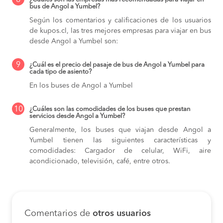
8
bus de Angol a Yumbel?
Según los comentarios y calificaciones de los usuarios
de kupos.cl, las tres mejores empresas para viajar en bus
desde Angol a Yumbel son:
9
¿Cuál es el precio del pasaje de bus de Angol a Yumbel para
cada tipo de asiento?
En los buses de Angol a Yumbel
10
¿Cuáles son las comodidades de los buses que prestan
servicios desde Angol a Yumbel?
Generalmente, los buses que viajan desde Angol a
Yumbel tienen las siguientes características y
comodidades: Cargador de celular, WiFi, aire
acondicionado, televisión, café, entre otros.
Comentarios de
otros usuarios