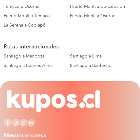
Temuco a Osorno
Puerto Montt a Concepción
Puerto Montt a Temuco
Puerto Montt a Osorno
La Serena a Copiapó
Rutas
internacionales
Santiago a Mendoza
Santiago a Lima
Santiago a Buenos Aires
Santiago a Bariloche
Nuestra empresa