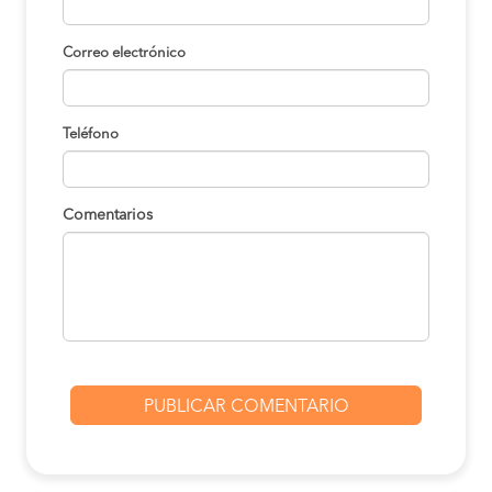
Correo electrónico
Teléfono
Comentarios