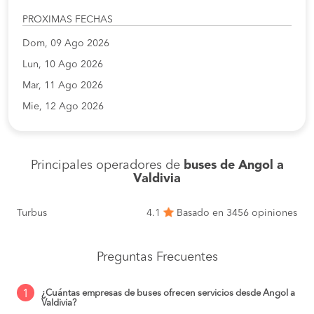
PROXIMAS FECHAS
Dom, 09 Ago 2026
Lun, 10 Ago 2026
Mar, 11 Ago 2026
Mie, 12 Ago 2026
Principales operadores de
buses de Angol a
Valdivia
Turbus
4.1
Basado en 3456 opiniones
Preguntas Frecuentes
1
¿Cuántas empresas de buses ofrecen servicios desde Angol a
Valdivia?