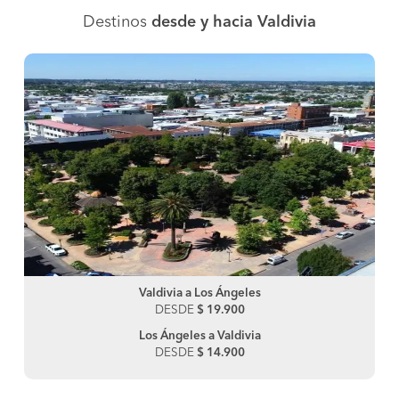
Destinos
desde y hacia Valdivia
Valdivia a Los Ángeles
DESDE
$ 19.900
Los Ángeles a Valdivia
DESDE
$ 14.900