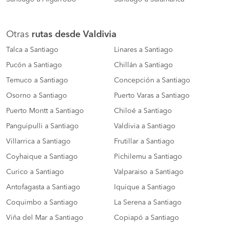
Otras
rutas desde Valdivia
Talca a Santiago
Linares a Santiago
Pucón a Santiago
Chillán a Santiago
Temuco a Santiago
Concepción a Santiago
Osorno a Santiago
Puerto Varas a Santiago
Puerto Montt a Santiago
Chiloé a Santiago
Panguipulli a Santiago
Valdivia a Santiago
Villarrica a Santiago
Frutillar a Santiago
Coyhaique a Santiago
Pichilemu a Santiago
Curico a Santiago
Valparaiso a Santiago
Antofagasta a Santiago
Iquique a Santiago
Coquimbo a Santiago
La Serena a Santiago
Viña del Mar a Santiago
Copiapó a Santiago