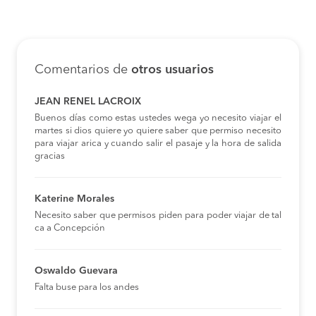
Comentarios de
otros usuarios
JEAN RENEL LACROIX
Buenos días como estas ustedes wega yo necesito viajar el
martes si dios quiere yo quiere saber que permiso necesito
para viajar arica y cuando salir el pasaje y la hora de salida
gracias
Katerine Morales
Necesito saber que permisos piden para poder viajar de tal
ca a Concepción
Oswaldo Guevara
Falta buse para los andes