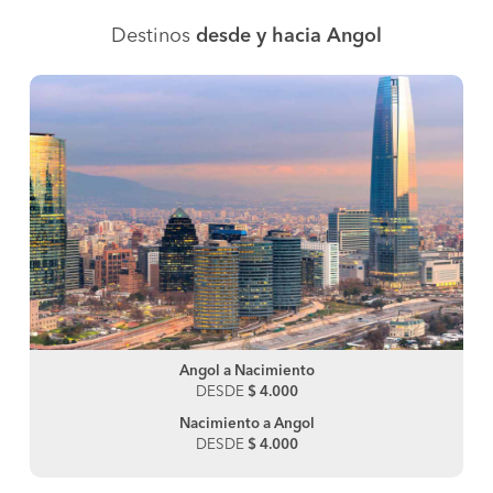
Destinos
desde y hacia Angol
Angol a Nacimiento
DESDE
$ 4.000
Nacimiento a Angol
DESDE
$ 4.000