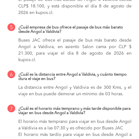
CLP$ 18.100, y está disponible el día 8 de agosto de
2026 en kupos.cl.
5
¿Cuál empresa de bus ofrece el pasaje de bus más barato
desde Angol a Valdivia?
Buses JAC ofrece el pasaje de bus más barato desde
Angol a Valdivia, en asiento Salon cama por CLP $
21.300, para viajar el día 8 de agosto de 2026 en
kupos.cl.
6
¿Cuál es la distancia entre Angol a Valdivia, y cuánto tiempo
dura el viaje en bus?
La distancia entre Angol y Valdivia es de 300 Kms, y el
viaje en bus puede demorar un mínimo de 03 horas.
7
¿Cuál es el horario más temprano y más tarde disponible para
viajar en bus desde Angol a Valdivia?
El horario más temprano para viajar en bus desde Angol
a Valdivia es a las 07:30 y es ofrecido por Buses JAC
El horario más tardío para viajar en bus desde Angol a