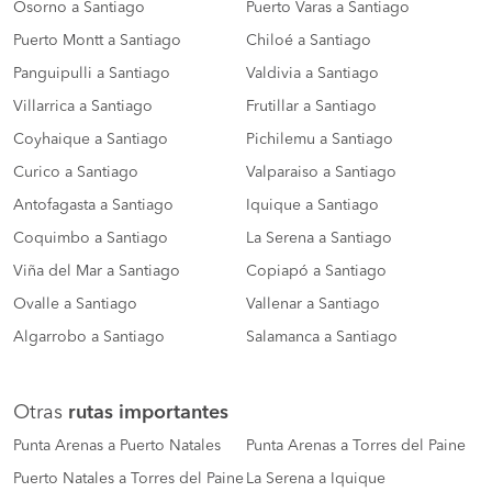
Osorno a Santiago
Puerto Varas a Santiago
Puerto Montt a Santiago
Chiloé a Santiago
Panguipulli a Santiago
Valdivia a Santiago
Villarrica a Santiago
Frutillar a Santiago
Coyhaique a Santiago
Pichilemu a Santiago
Curico a Santiago
Valparaiso a Santiago
Antofagasta a Santiago
Iquique a Santiago
Coquimbo a Santiago
La Serena a Santiago
Viña del Mar a Santiago
Copiapó a Santiago
Ovalle a Santiago
Vallenar a Santiago
Algarrobo a Santiago
Salamanca a Santiago
Otras
rutas importantes
Punta Arenas a Puerto Natales
Punta Arenas a Torres del Paine
Puerto Natales a Torres del Paine
La Serena a Iquique