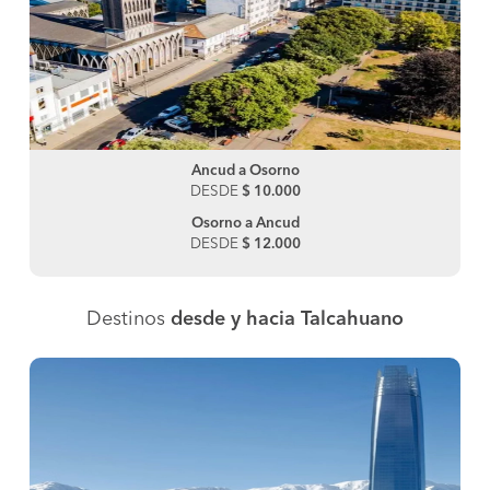
Ancud a Osorno
DESDE
$ 10.000
Osorno a Ancud
DESDE
$ 12.000
Destinos
desde y hacia Talcahuano