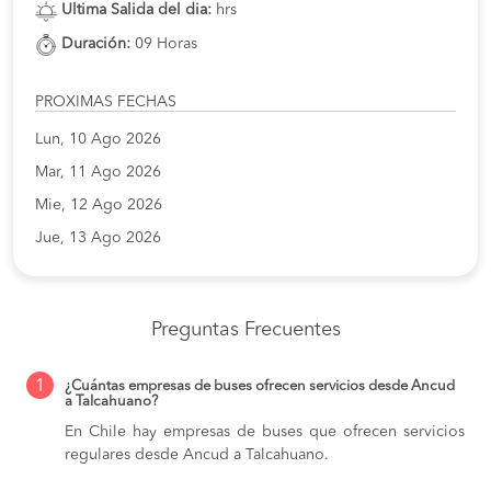
Ultima Salida del dia:
hrs
Duración:
09 Horas
PROXIMAS FECHAS
Lun, 10 Ago 2026
Mar, 11 Ago 2026
Mie, 12 Ago 2026
Jue, 13 Ago 2026
Preguntas Frecuentes
1
¿Cuántas empresas de buses ofrecen servicios desde Ancud
a Talcahuano?
En Chile hay empresas de buses que ofrecen servicios
regulares desde Ancud a Talcahuano.