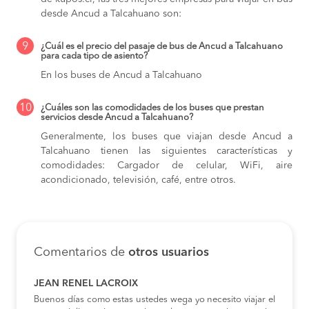
desde Ancud a Talcahuano son:
9
¿Cuál es el precio del pasaje de bus de Ancud a Talcahuano
para cada tipo de asiento?
En los buses de Ancud a Talcahuano
10
¿Cuáles son las comodidades de los buses que prestan
servicios desde Ancud a Talcahuano?
Generalmente, los buses que viajan desde Ancud a
Talcahuano tienen las siguientes características y
comodidades: Cargador de celular, WiFi, aire
acondicionado, televisión, café, entre otros.
Comentarios de
otros usuarios
JEAN RENEL LACROIX
Buenos días como estas ustedes wega yo necesito viajar el