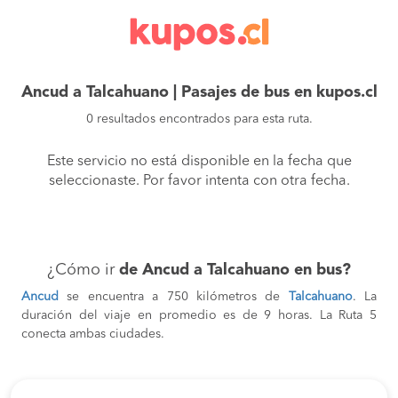
Ancud a Talcahuano | Pasajes de bus en kupos.cl
0 resultados encontrados para esta ruta.
Este servicio no está disponible en la fecha que
seleccionaste. Por favor intenta con otra fecha.
¿Cómo ir
de Ancud a Talcahuano en bus?
Ancud
se encuentra a 750 kilómetros de
Talcahuano
. La
duración del viaje en promedio es de 9 horas. La Ruta 5
conecta ambas ciudades.