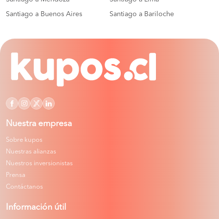
Santiago a Buenos Aires
Santiago a Bariloche
Nuestra empresa
Sobre kupos
Nuestras alianzas
Nuestros inversionistas
Prensa
Contáctanos
Información útil