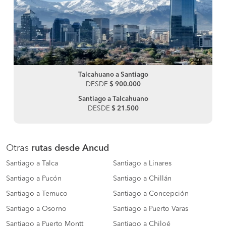
Talcahuano a Santiago
DESDE
$ 900.000
Santiago a Talcahuano
DESDE
$ 21.500
Otras
rutas desde Ancud
Santiago a Talca
Santiago a Linares
Santiago a Pucón
Santiago a Chillán
Santiago a Temuco
Santiago a Concepción
Santiago a Osorno
Santiago a Puerto Varas
Santiago a Puerto Montt
Santiago a Chiloé