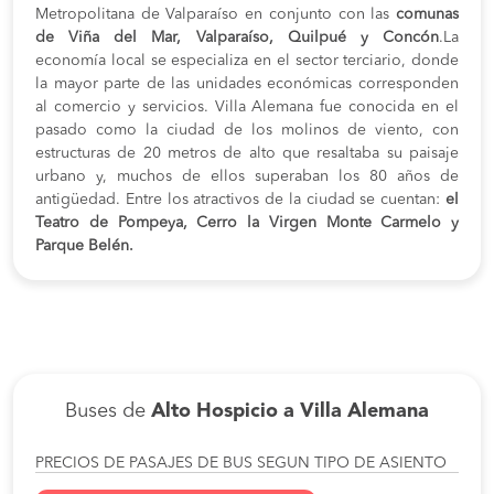
Metropolitana de Valparaíso en conjunto con las
comunas
de Viña del Mar, Valparaíso, Quilpué y Concón
.La
economía local se especializa en el sector terciario, donde
la mayor parte de las unidades económicas corresponden
al comercio y servicios. Villa Alemana fue conocida en el
pasado como la ciudad de los molinos de viento, con
estructuras de 20 metros de alto que resaltaba su paisaje
urbano y, muchos de ellos superaban los 80 años de
antigüedad. Entre los atractivos de la ciudad se cuentan:
el
Teatro de Pompeya, Cerro la Virgen Monte Carmelo y
Parque Belén.
Buses de
Alto Hospicio a Villa Alemana
PRECIOS DE PASAJES DE BUS SEGUN TIPO DE ASIENTO