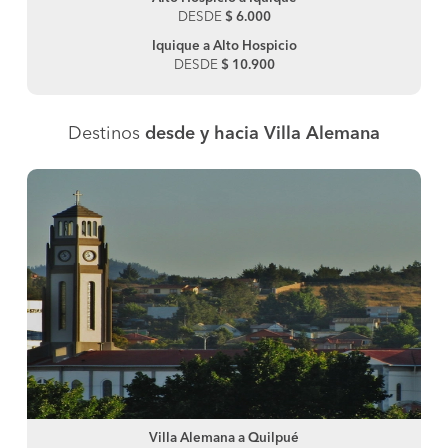
DESDE
$ 6.000
Iquique a Alto Hospicio
DESDE
$ 10.900
Destinos
desde y hacia Villa Alemana
Villa Alemana a Quilpué