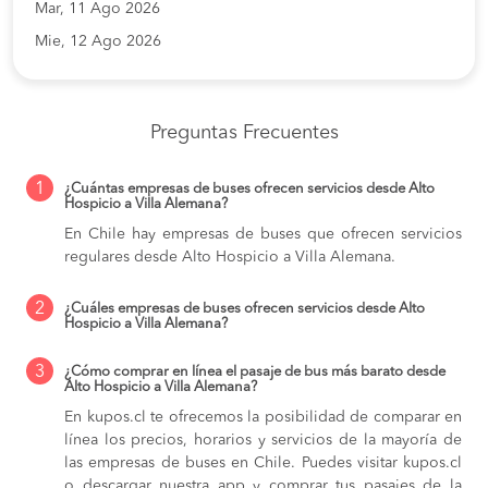
Mar, 11 Ago 2026
Mie, 12 Ago 2026
Preguntas Frecuentes
1
¿Cuántas empresas de buses ofrecen servicios desde Alto
Hospicio a Villa Alemana?
En Chile hay empresas de buses que ofrecen servicios
regulares desde Alto Hospicio a Villa Alemana.
2
¿Cuáles empresas de buses ofrecen servicios desde Alto
Hospicio a Villa Alemana?
3
¿Cómo comprar en línea el pasaje de bus más barato desde
Alto Hospicio a Villa Alemana?
En kupos.cl te ofrecemos la posibilidad de comparar en
línea los precios, horarios y servicios de la mayoría de
las empresas de buses en Chile. Puedes visitar kupos.cl
o descargar nuestra app y comprar tus pasajes de la