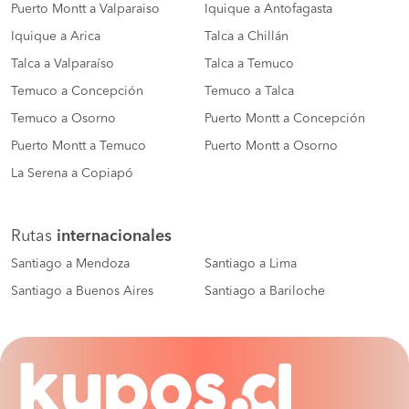
Puerto Montt a Valparaiso
Iquique a Antofagasta
Iquique a Arica
Talca a Chillán
Talca a Valparaíso
Talca a Temuco
Temuco a Concepción
Temuco a Talca
Temuco a Osorno
Puerto Montt a Concepción
Puerto Montt a Temuco
Puerto Montt a Osorno
La Serena a Copiapó
Rutas
internacionales
Santiago a Mendoza
Santiago a Lima
Santiago a Buenos Aires
Santiago a Bariloche