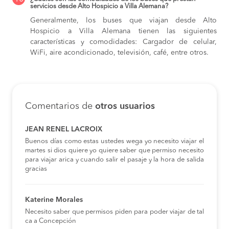
servicios desde Alto Hospicio a Villa Alemana?
Generalmente, los buses que viajan desde Alto
Hospicio a Villa Alemana tienen las siguientes
características y comodidades: Cargador de celular,
WiFi, aire acondicionado, televisión, café, entre otros.
Comentarios de
otros usuarios
JEAN RENEL LACROIX
Buenos días como estas ustedes wega yo necesito viajar el
martes si dios quiere yo quiere saber que permiso necesito
para viajar arica y cuando salir el pasaje y la hora de salida
gracias
Katerine Morales
Necesito saber que permisos piden para poder viajar de tal
ca a Concepción