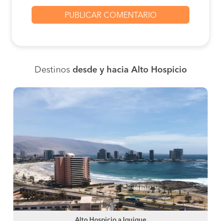
Destinos
desde y hacia Alto Hospicio
Alto Hospicio a Iquique