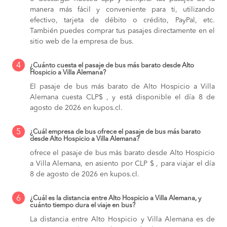
manera más fácil y conveniente para ti, utilizando
efectivo, tarjeta de débito o crédito, PayPal, etc.
También puedes comprar tus pasajes directamente en el
sitio web de la empresa de bus.
4
¿Cuánto cuesta el pasaje de bus más barato desde Alto
Hospicio a Villa Alemana?
El pasaje de bus más barato de Alto Hospicio a Villa
Alemana cuesta CLP$ , y está disponible el día 8 de
agosto de 2026 en kupos.cl.
5
¿Cuál empresa de bus ofrece el pasaje de bus más barato
desde Alto Hospicio a Villa Alemana?
ofrece el pasaje de bus más barato desde Alto Hospicio
a Villa Alemana, en asiento por CLP $ , para viajar el día
8 de agosto de 2026 en kupos.cl.
6
¿Cuál es la distancia entre Alto Hospicio a Villa Alemana, y
cuánto tiempo dura el viaje en bus?
La distancia entre Alto Hospicio y Villa Alemana es de