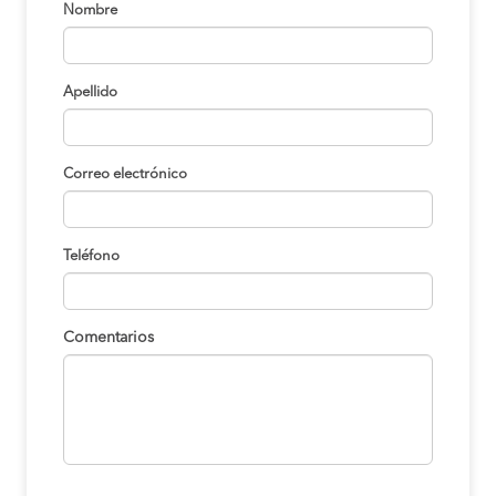
Nombre
Apellido
Correo electrónico
Teléfono
Comentarios