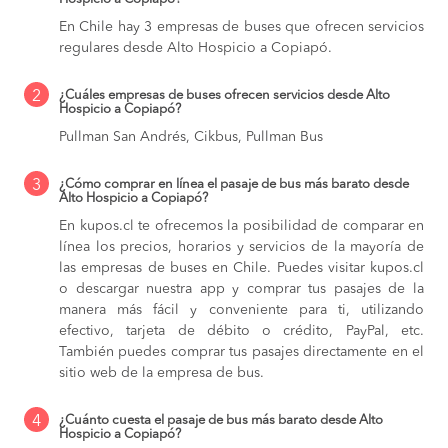
En Chile hay 3 empresas de buses que ofrecen servicios
regulares desde Alto Hospicio a Copiapó.
2
¿Cuáles empresas de buses ofrecen servicios desde Alto
Hospicio a Copiapó?
Pullman San Andrés, Cikbus, Pullman Bus
3
¿Cómo comprar en línea el pasaje de bus más barato desde
Alto Hospicio a Copiapó?
En kupos.cl te ofrecemos la posibilidad de comparar en
línea los precios, horarios y servicios de la mayoría de
las empresas de buses en Chile. Puedes visitar kupos.cl
o descargar nuestra app y comprar tus pasajes de la
manera más fácil y conveniente para ti, utilizando
efectivo, tarjeta de débito o crédito, PayPal, etc.
También puedes comprar tus pasajes directamente en el
sitio web de la empresa de bus.
4
¿Cuánto cuesta el pasaje de bus más barato desde Alto
Hospicio a Copiapó?