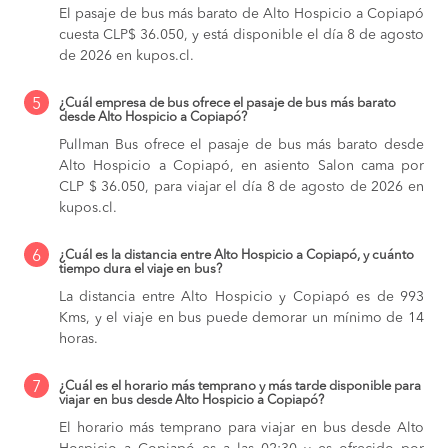
El pasaje de bus más barato de Alto Hospicio a Copiapó
cuesta CLP$ 36.050, y está disponible el día 8 de agosto
de 2026 en kupos.cl.
5
¿Cuál empresa de bus ofrece el pasaje de bus más barato
desde Alto Hospicio a Copiapó?
Pullman Bus ofrece el pasaje de bus más barato desde
Alto Hospicio a Copiapó, en asiento Salon cama por
CLP $ 36.050, para viajar el día 8 de agosto de 2026 en
kupos.cl.
6
¿Cuál es la distancia entre Alto Hospicio a Copiapó, y cuánto
tiempo dura el viaje en bus?
La distancia entre Alto Hospicio y Copiapó es de 993
Kms, y el viaje en bus puede demorar un mínimo de 14
horas.
7
¿Cuál es el horario más temprano y más tarde disponible para
viajar en bus desde Alto Hospicio a Copiapó?
El horario más temprano para viajar en bus desde Alto