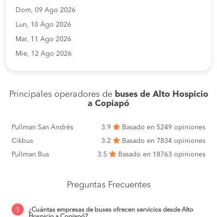
Dom, 09 Ago 2026
Lun, 10 Ago 2026
Mar, 11 Ago 2026
Mie, 12 Ago 2026
Principales operadores de
buses de Alto Hospicio
a Copiapó
Pullman San Andrés
3.9
Basado en 5249 opiniones
Cikbus
3.2
Basado en 7834 opiniones
Pullman Bus
3.5
Basado en 18763 opiniones
Preguntas Frecuentes
1
¿Cuántas empresas de buses ofrecen servicios desde Alto
Hospicio a Copiapó?