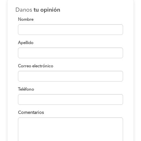
Danos
tu opinión
Nombre
Apellido
Correo electrónico
Teléfono
Comentarios