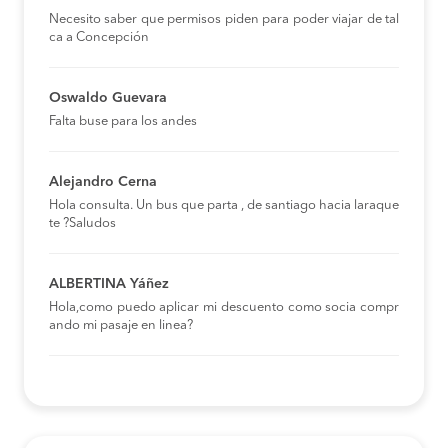
Necesito saber que permisos piden para poder viajar de tal
ca a Concepción
Oswaldo Guevara
Falta buse para los andes
Alejandro Cerna
Hola consulta. Un bus que parta , de santiago hacia laraque
te ?Saludos
ALBERTINA Yáñez
Hola,como puedo aplicar mi descuento como socia compr
ando mi pasaje en linea?