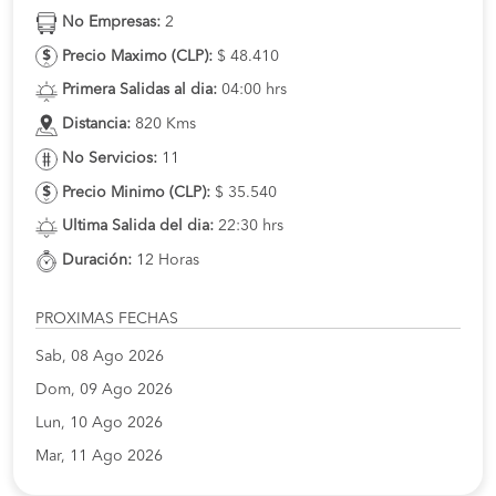
No Empresas:
2
Precio Maximo (CLP):
$ 48.410
Primera Salidas al dia:
04:00 hrs
Distancia:
820 Kms
No Servicios:
11
Precio Minimo (CLP):
$ 35.540
Ultima Salida del dia:
22:30 hrs
Duración:
12 Horas
PROXIMAS FECHAS
Sab, 08 Ago 2026
Dom, 09 Ago 2026
Lun, 10 Ago 2026
Mar, 11 Ago 2026