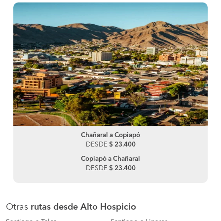
Chañaral a Copiapó
DESDE
$ 23.400
Copiapó a Chañaral
DESDE
$ 23.400
Otras
rutas desde Alto Hospicio