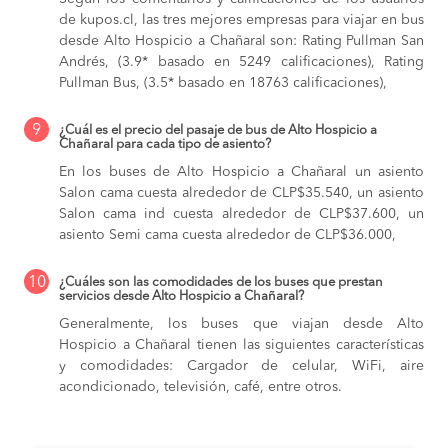
de kupos.cl, las tres mejores empresas para viajar en bus
desde Alto Hospicio a Chañaral son: Rating Pullman San
Andrés, (3.9* basado en 5249 calificaciones), Rating
Pullman Bus, (3.5* basado en 18763 calificaciones),
9
¿Cuál es el precio del pasaje de bus de Alto Hospicio a
Chañaral para cada tipo de asiento?
En los buses de Alto Hospicio a Chañaral
un asiento
Salon cama cuesta alrededor de CLP$35.540,
un asiento
Salon cama ind cuesta alrededor de CLP$37.600,
un
asiento Semi cama cuesta alrededor de CLP$36.000,
10
¿Cuáles son las comodidades de los buses que prestan
servicios desde Alto Hospicio a Chañaral?
Generalmente, los buses que viajan desde Alto
Hospicio a Chañaral tienen las siguientes características
y comodidades: Cargador de celular, WiFi, aire
acondicionado, televisión, café, entre otros.