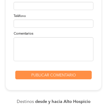
Teléfono
Comentarios
Destinos
desde y hacia Alto Hospicio