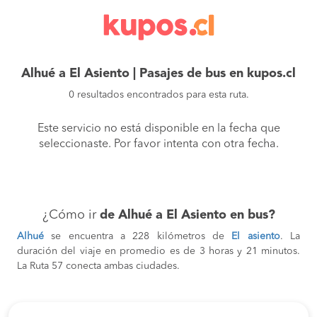
Alhué a El Asiento | Pasajes de bus en kupos.cl
0 resultados encontrados para esta ruta.
Este servicio no está disponible en la fecha que
seleccionaste. Por favor intenta con otra fecha.
¿Cómo ir
de Alhué a El Asiento en bus?
Alhué
se encuentra a 228 kilómetros de
El asiento
. La
duración del viaje en promedio es de 3 horas y 21 minutos.
La Ruta 57 conecta ambas ciudades.