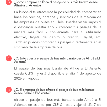
3
¿Cómo comprar en línea el pasaje de bus más barato desde
Alhué a El Asiento?
En kupos.cl te ofrecemos la posibilidad de comparar en
línea los precios, horarios y servicios de la mayoría de
las empresas de buses en Chile. Puedes visitar kupos.cl
o descargar nuestra app y comprar tus pasajes de la
manera más fácil y conveniente para ti, utilizando
efectivo, tarjeta de débito o crédito, PayPal, etc.
También puedes comprar tus pasajes directamente en el
sitio web de la empresa de bus.
4
¿Cuánto cuesta el pasaje de bus más barato desde Alhué a El
Asiento?
El pasaje de bus más barato de Alhué a El Asiento
cuesta CLP$ , y está disponible el día 7 de agosto de
2026 en kupos.cl.
5
¿Cuál empresa de bus ofrece el pasaje de bus más barato
desde Alhué a El Asiento?
ofrece el pasaje de bus más barato desde Alhué a El
Asiento, en asiento por CLP $ , para viajar el día 7 de