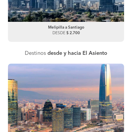
Melipilla a Santiago
DESDE
$ 2.700
Destinos
desde y hacia El Asiento