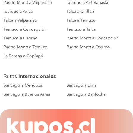
Puerto Montt a Valparaiso
Iquique a Antofagasta
Iquique a Arica
Talca a Chillán
Talca a Valparaíso
Talca a Temuco
Temuco a Concepción
Temuco a Talca
Temuco a Osorno
Puerto Montt a Concepción
Puerto Montt a Temuco
Puerto Montt a Osorno
La Serena a Copiapó
Rutas
internacionales
Santiago a Mendoza
Santiago a Lima
Santiago a Buenos Aires
Santiago a Bariloche