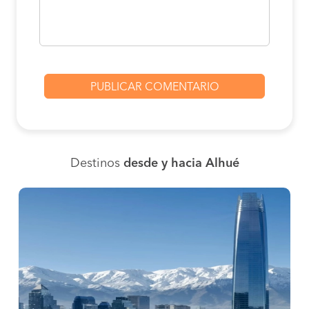
Destinos
desde y hacia Alhué