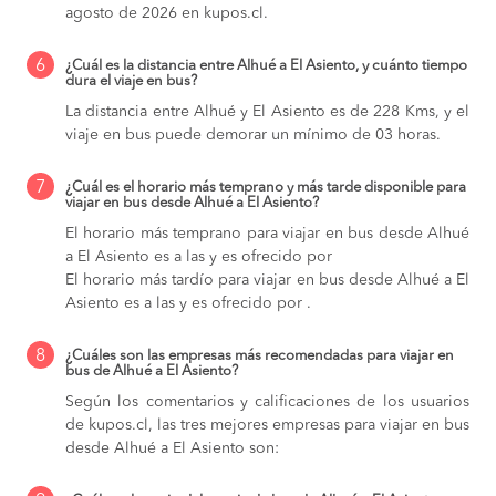
agosto de 2026 en kupos.cl.
6
¿Cuál es la distancia entre Alhué a El Asiento, y cuánto tiempo
dura el viaje en bus?
La distancia entre Alhué y El Asiento es de 228 Kms, y el
viaje en bus puede demorar un mínimo de 03 horas.
7
¿Cuál es el horario más temprano y más tarde disponible para
viajar en bus desde Alhué a El Asiento?
El horario más temprano para viajar en bus desde Alhué
a El Asiento es a las y es ofrecido por
El horario más tardío para viajar en bus desde Alhué a El
Asiento es a las y es ofrecido por .
8
¿Cuáles son las empresas más recomendadas para viajar en
bus de Alhué a El Asiento?
Según los comentarios y calificaciones de los usuarios
de kupos.cl, las tres mejores empresas para viajar en bus
desde Alhué a El Asiento son: