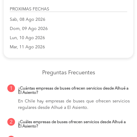
PROXIMAS FECHAS
Sab, 08 Ago 2026
Dom, 09 Ago 2026
Lun, 10 Ago 2026
Mar, 11 Ago 2026
Preguntas Frecuentes
1
¿Cuántas empresas de buses ofrecen servicios desde Alhué a
El Asiento?
En Chile hay empresas de buses que ofrecen servicios
regulares desde Alhué a El Asiento.
2
¿Cuáles empresas de buses ofrecen servicios desde Alhué a
El Asiento?