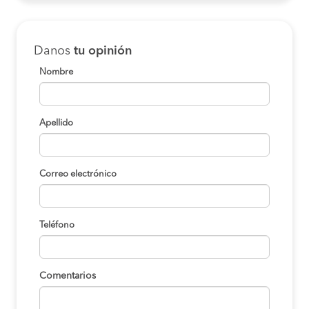
Danos
tu opinión
Nombre
Apellido
Correo electrónico
Teléfono
Comentarios