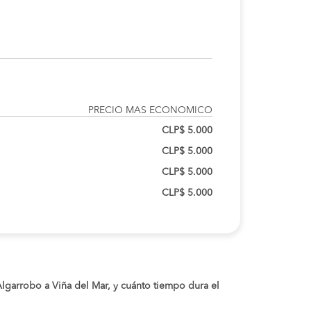
PRECIO MAS ECONOMICO
CLP$ 5.000
CLP$ 5.000
CLP$ 5.000
CLP$ 5.000
 Algarrobo a Viña del Mar, y cuánto tiempo dura el