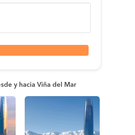
sde y hacia Viña del Mar