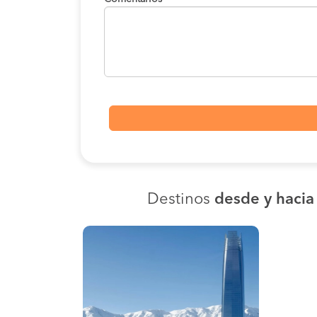
Destinos
desde y hacia