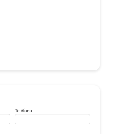
Teléfono