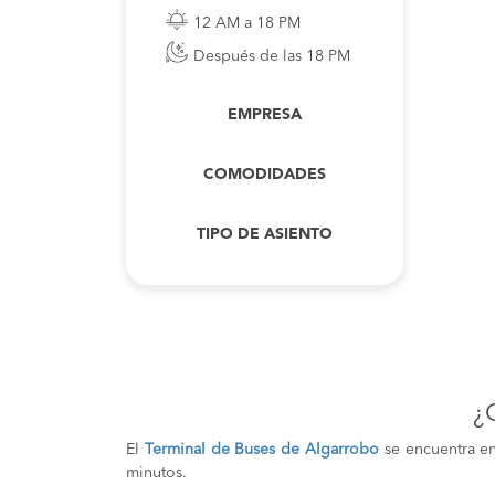
12 AM a 18 PM
Después de las 18 PM
EMPRESA
COMODIDADES
TIPO DE ASIENTO
¿
El
Terminal de Buses de Algarrobo
se encuentra e
minutos.