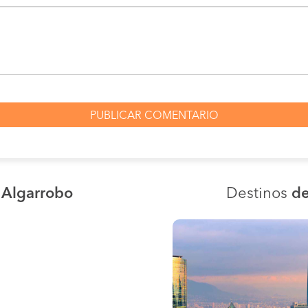
 Algarrobo
Destinos
de