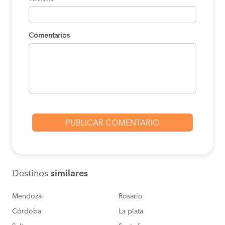
Comentarios
Destinos
similares
Mendoza
Rosario
Córdoba
La plata