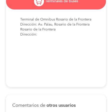
Terminales de buses
Terminal de Omnibus Rosario de la Frontera
Dirección: Av. Palau, Rosario de la Frontera
Rosario de la Frontera
Dirección:
Comentarios de
otros usuarios