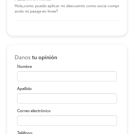
Hola,como puedo aplicar mi descuento como socia compr
ando mi pasaje en linea?
Danos
tu opinión
Nombre
Apellido
Correo electrónico
Teléfono