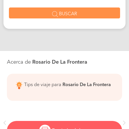
BUSCAR
Acerca de
Rosario De La Frontera
Tips de viaje para
Rosario De La Frontera