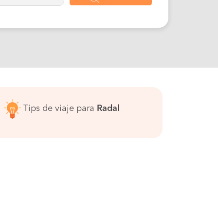
Tips de viaje para
Radal