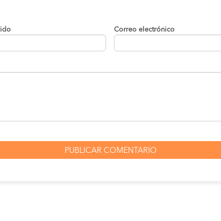
lido
Correo electrónico