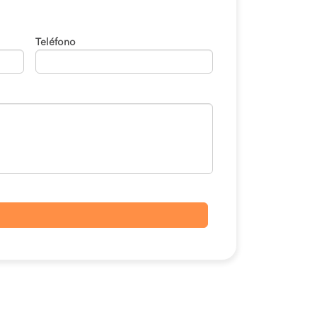
Teléfono