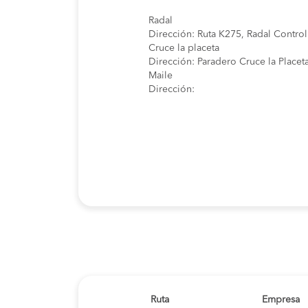
Radal
Dirección: Ruta K275, Radal Contro
Cruce la placeta
Dirección: Paradero Cruce la Placet
Maile
Dirección:
Ruta
Empresa