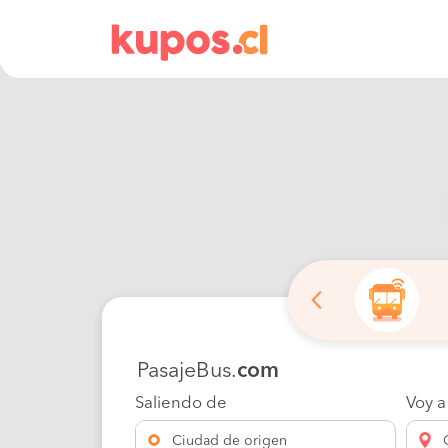
PasajeBus.
com
Saliendo de
Voy a
Ciudad de origen