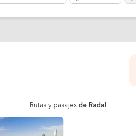
Rutas y pasajes
de Radal