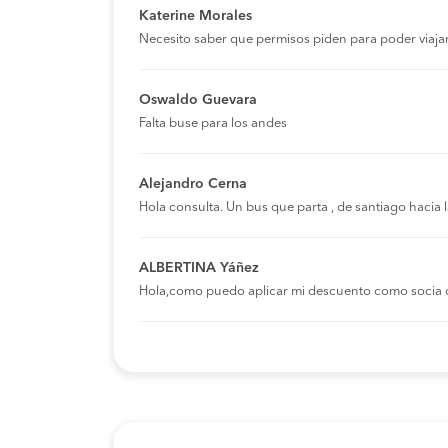
Katerine Morales
Necesito saber que permisos piden para poder viaja
Oswaldo Guevara
Falta buse para los andes
Alejandro Cerna
Hola consulta. Un bus que parta , de santiago hacia
ALBERTINA Yáñez
Hola,como puedo aplicar mi descuento como socia 