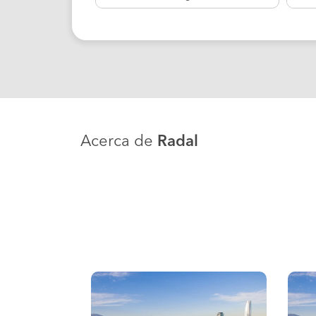
Acerca de
Radal