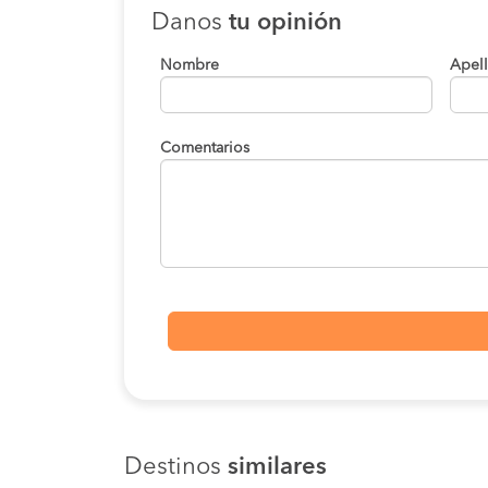
Danos
tu opinión
Nombre
Apel
Comentarios
Destinos
similares