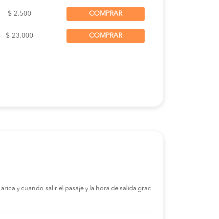
$ 2.500
COMPRAR
$ 23.000
COMPRAR
rica y cuando salir el pasaje y la hora de salida grac