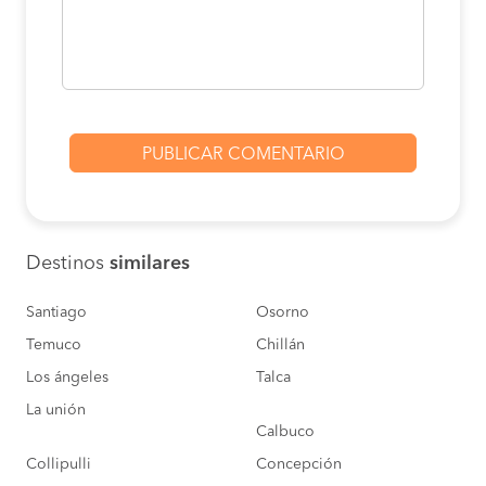
Destinos
similares
Santiago
Osorno
Temuco
Chillán
Los ángeles
Talca
La unión
Calbuco
Collipulli
Concepción