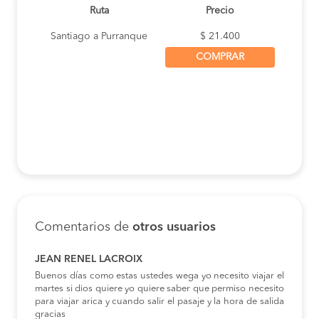
Ruta
Precio
Santiago a Purranque
$ 21.400
COMPRAR
Comentarios de
otros usuarios
JEAN RENEL LACROIX
Buenos días como estas ustedes wega yo necesito viajar el
martes si dios quiere yo quiere saber que permiso necesito
para viajar arica y cuando salir el pasaje y la hora de salida
gracias