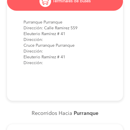
Terminales de buses
Purranque Purranque
Dirección: Calle Ramirez 559
Eleuterio Ramírez # 41
Dirección:
Cruce Purranque Purranque
Dirección:
Eleuterio Ramírez # 41
Dirección:
Recorridos Hacia
Purranque