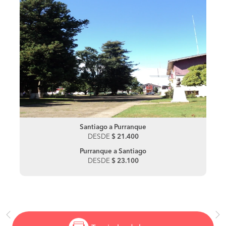
Santiago a Purranque
DESDE
$ 21.400
Purranque a Santiago
DESDE
$ 23.100