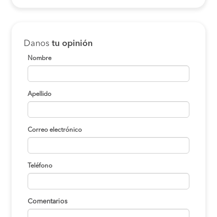
Danos
tu opinión
Nombre
Apellido
Correo electrónico
Teléfono
Comentarios