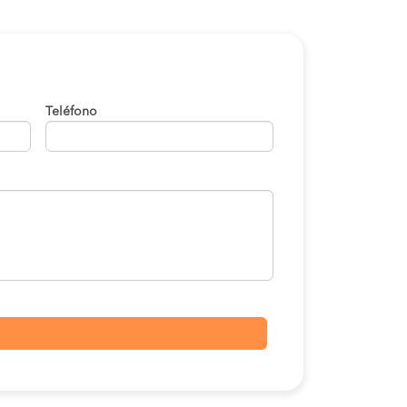
Teléfono