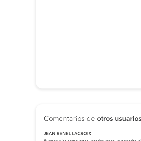
Comentarios de
otros usuario
JEAN RENEL LACROIX