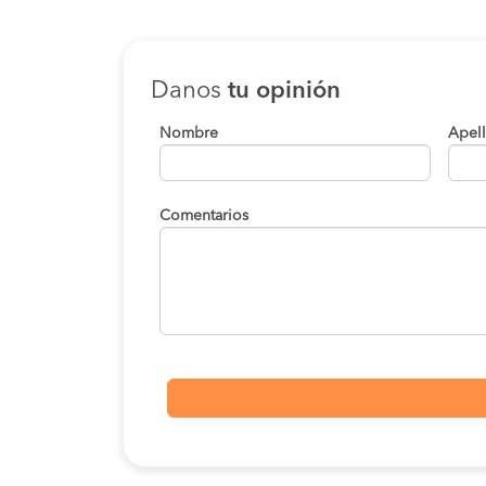
Danos
tu opinión
Nombre
Apel
Comentarios