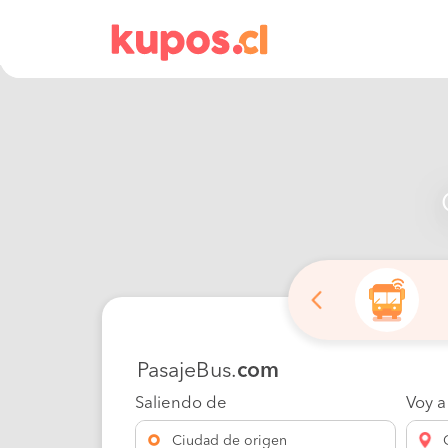
PasajeBus.
com
Saliendo de
Voy a
Ciudad de origen