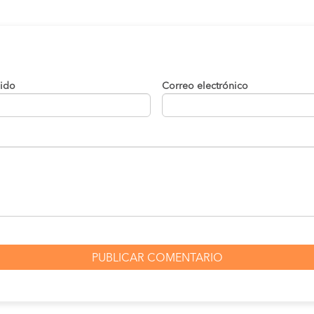
lido
Correo electrónico