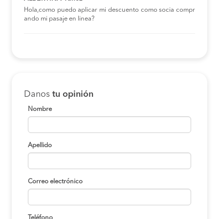
Hola,como puedo aplicar mi descuento como socia compr
ando mi pasaje en linea?
Danos
tu opinión
Nombre
Apellido
Correo electrónico
Teléfono