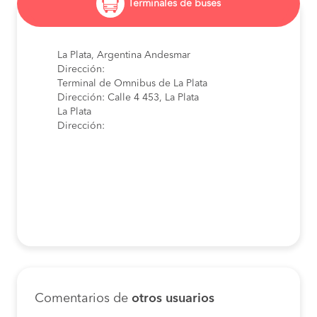
Terminales de buses
La Plata, Argentina Andesmar
Dirección:
Terminal de Omnibus de La Plata
Dirección: Calle 4 453, La Plata
La Plata
Dirección:
Comentarios de
otros usuarios