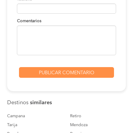
Comentarios
Destinos
similares
Campana
Retiro
Tarija
Mendoza