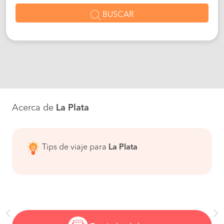
BUSCAR
Acerca de
La Plata
Tips de viaje para
La Plata