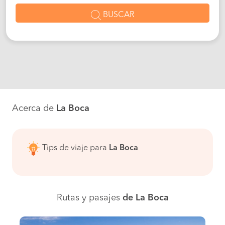
BUSCAR
Acerca de
La Boca
Tips de viaje para
La Boca
Rutas y pasajes
de La Boca