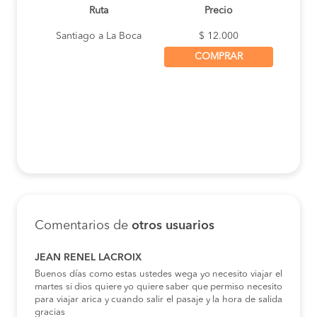
Ruta
Precio
Santiago a La Boca
$ 12.000
COMPRAR
Comentarios de
otros usuarios
JEAN RENEL LACROIX
Buenos días como estas ustedes wega yo necesito viajar el
martes si dios quiere yo quiere saber que permiso necesito
para viajar arica y cuando salir el pasaje y la hora de salida
gracias