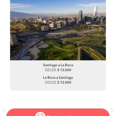
Santiago a La Boca
DESDE
$ 12.000
La Boca a Santiago
DESDE
$ 12.000