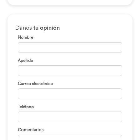
Danos
tu opinión
Nombre
Apellido
Correo electrónico
Teléfono
Comentarios