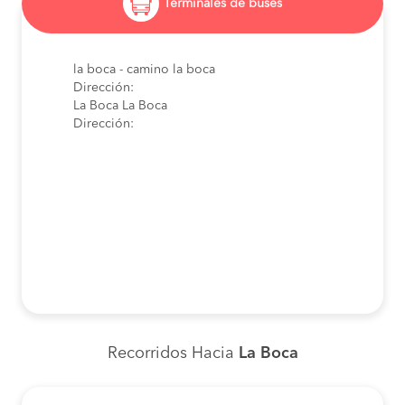
Terminales de buses
la boca - camino la boca
Dirección:
La Boca La Boca
Dirección:
Recorridos Hacia
La Boca