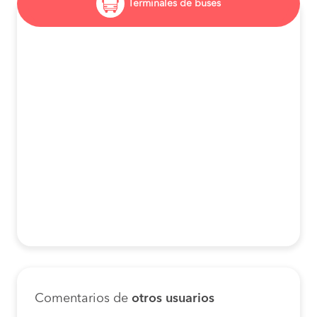
Terminales de buses
Comentarios de
otros usuarios