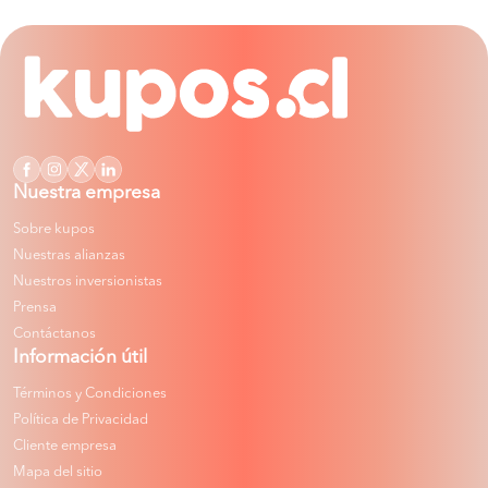
Nuestra empresa
Sobre kupos
Nuestras alianzas
Nuestros inversionistas
Prensa
Contáctanos
Información útil
Términos y Condiciones
Política de Privacidad
Cliente empresa
Mapa del sitio