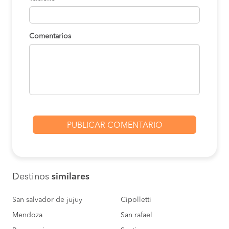
Comentarios
Destinos
similares
San salvador de jujuy
Cipolletti
Mendoza
San rafael