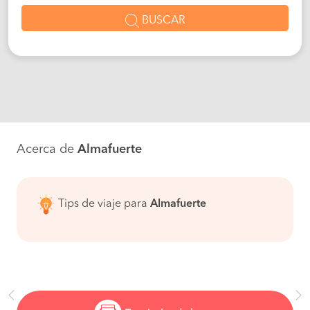
BUSCAR
Acerca de
Almafuerte
Tips de viaje para
Almafuerte