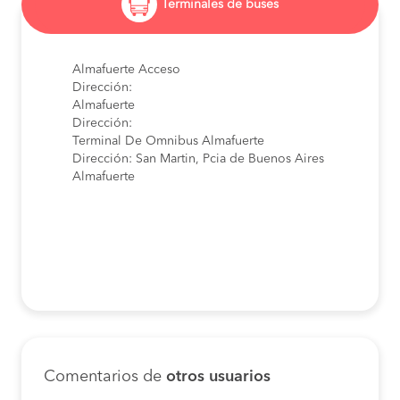
Terminales de buses
Almafuerte Acceso
Dirección:
Almafuerte
Dirección:
Terminal De Omnibus Almafuerte
Dirección: San Martin, Pcia de Buenos Aires
Almafuerte
Comentarios de
otros usuarios