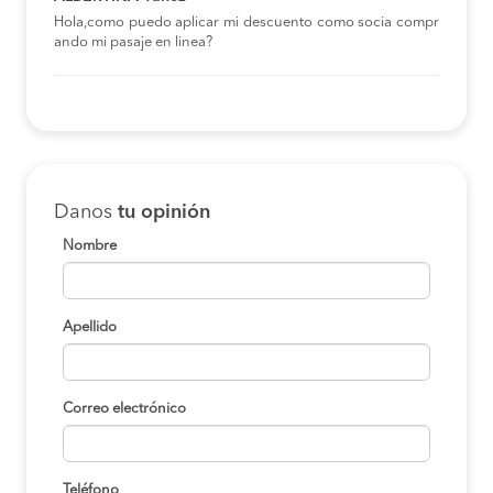
Hola,como puedo aplicar mi descuento como socia compr
ando mi pasaje en linea?
Danos
tu opinión
Nombre
Apellido
Correo electrónico
Teléfono