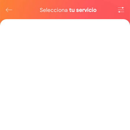
Selecciona
tu servicio