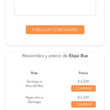
Recorridos y precio de
Elqui Bus
Ruta
Precio
Santiago a
$ 6.200
Viña del Mar
COMPRAR
Algarrobo a
$ 6.200
Santiago
COMPRAR