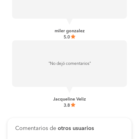
miler gonzalez
5.0
"No dejó comentarios"
Jacqueline Veliz
3.8
Comentarios de
otros usuarios