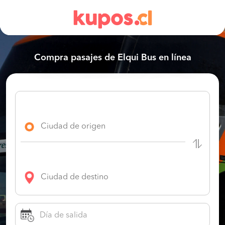
Compra pasajes de Elqui Bus en línea