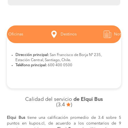
Oficinas
Destinos
Noticia
Dirección principal:
San Francisco de Borja Nº 235,
Estación Central, Santiago, Chile.
Teléfono principal:
600 400 0500
Calidad del servicio
de Elqui Bus
(3.4
)
Elqui Bus
tiene una calificación promedio de 3.4 sobre 5
puntos en kupos.cl, de acuerdo a los comentarios de 9