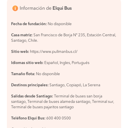
Información de
Elqui Bus
Fecha de fundación:
No disponible
Casa matriz:
San Francisco de Borja Nº 235, Estación Central,
Santiago, Chile.
Sitio web:
https://www.pullmanbus.cl/
Idiomas sitio web:
Español, Ingles, Portugués
Tamaño flota:
No disponible
Destinos principales:
Santiago, Copiapó, La Serena
Salidas desde Santiago:
Terminal de buses san borja
santiago, Terminal de buses alameda santiago, Terminal sur,
Terminal de buses pajaritos santiago
Teléfono Elqui Bus:
600 400 0500