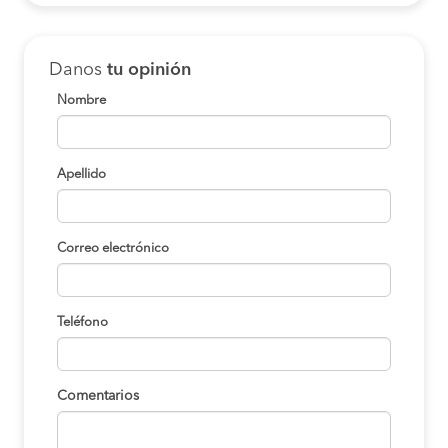
Danos
tu opinión
Nombre
Apellido
Correo electrónico
Teléfono
Comentarios