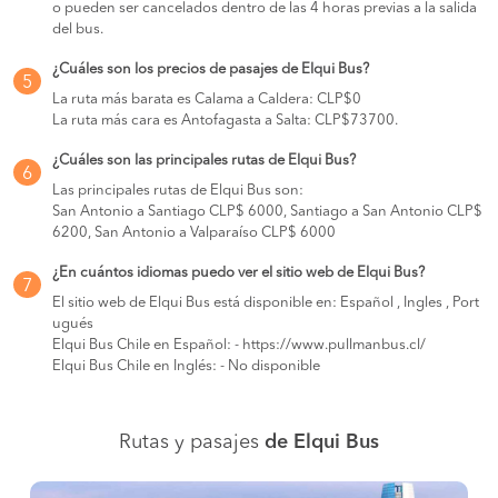
o pueden ser cancelados dentro de las 4 horas previas a la salida
del bus.
¿Cuáles son los precios de pasajes de Elqui Bus?
5
La ruta más barata es Calama a Caldera: CLP$0
La ruta más cara es Antofagasta a Salta: CLP$73700.
¿Cuáles son las principales rutas de Elqui Bus?
6
Las principales rutas de Elqui Bus son:
San Antonio a Santiago CLP$ 6000, Santiago a San Antonio CLP$
6200, San Antonio a Valparaíso CLP$ 6000
¿En cuántos idiomas puedo ver el sitio web de Elqui Bus?
7
El sitio web de Elqui Bus está disponible en: Español , Ingles , Port
ugués
Elqui Bus Chile en Español: - https://www.pullmanbus.cl/
Elqui Bus Chile en Inglés: - No disponible
Rutas y pasajes
de Elqui Bus