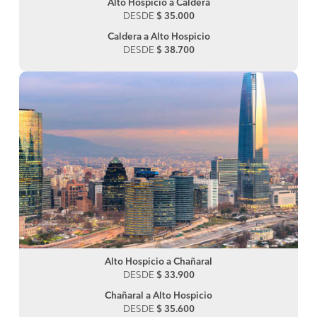
Alto Hospicio a Caldera
DESDE
$ 35.000
Caldera a Alto Hospicio
DESDE
$ 38.700
Alto Hospicio a Chañaral
DESDE
$ 33.900
Chañaral a Alto Hospicio
DESDE
$ 35.600