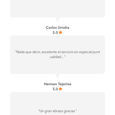
Carlos Urrutia
5.0
"Nada que decir, excelente el servicio en especial punt
ualidad... "
Herman Tejerina
5.0
"Un gran abrazo gracias "