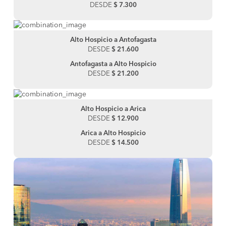
DESDE
$ 7.300
Alto Hospicio a Antofagasta
DESDE
$ 21.600
Antofagasta a Alto Hospicio
DESDE
$ 21.200
Alto Hospicio a Arica
DESDE
$ 12.900
Arica a Alto Hospicio
DESDE
$ 14.500