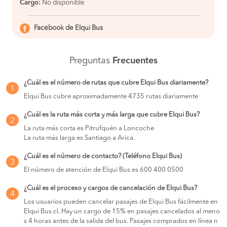
Cargo:
No disponible
Facebook de Elqui Bus
Preguntas
Frecuentes
¿Cuál es el número de rutas que cubre Elqui Bus diariamente?
1
Elqui Bus cubre aproximadamente 4735 rutas diariamente
¿Cuál es la ruta más corta y más larga que cubre Elqui Bus?
2
La ruta más corta es Pitrufquén a Loncoche
La ruta más larga es Santiago a Arica.
¿Cuál es el número de contacto? (Teléfono Elqui Bus)
3
El número de atención de Elqui Bus es 600 400 0500
¿Cuál es el proceso y cargos de cancelación de Elqui Bus?
4
Los usuarios pueden cancelar pasajes de Elqui Bus fácilmente en
Elqui Bus.cl. Hay un cargo de 15% en pasajes cancelados al meno
s 4 horas antes de la salida del bus. Pasajes comprados en línea n