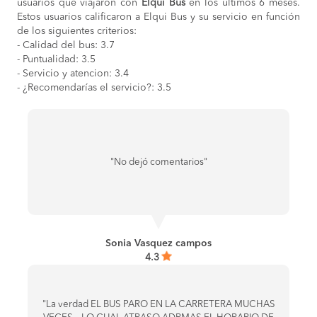
usuarios que viajaron con
Elqui Bus
en los últimos 6 meses.
Estos usuarios calificaron a Elqui Bus y su servicio en función
de los siguientes criterios:
- Calidad del bus: 3.7
- Puntualidad: 3.5
- Servicio y atencion: 3.4
- ¿Recomendarías el servicio?: 3.5
"No dejó comentarios"
Sonia Vasquez campos
4.3
"La verdad EL BUS PARO EN LA CARRETERA MUCHAS