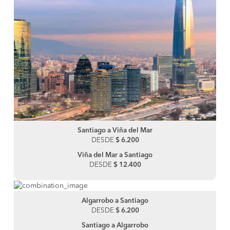
Santiago a Viña del Mar
DESDE
$ 6.200
Viña del Mar a Santiago
DESDE
$ 12.400
Algarrobo a Santiago
DESDE
$ 6.200
Santiago a Algarrobo