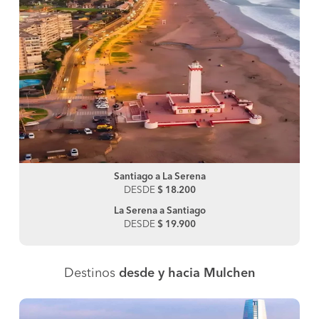
Santiago a La Serena
DESDE
$ 18.200
La Serena a Santiago
DESDE
$ 19.900
Destinos
desde y hacia Mulchen