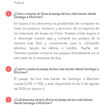
Turbus
3
¿Cómo comprar en línea el pasaje de bus más barato desde
Santiago a Mulchen?
En kupos.cl te ofrecemos la posibilidad de comparar en
línea los precios, horarios y servicios de la mayoría de
las empresas de buses en Chile. Puedes visitar kupos.cl
o descargar nuestra app y comprar tus pasajes de la
manera más fácil y conveniente para ti, utilizando
efectivo, tarjeta de débito o crédito, PayPal, etc.
También puedes comprar tus pasajes directamente en el
sitio web de la empresa de bus.
4
¿Cuánto cuesta el pasaje de bus más barato desde Santiago a
Mulchen?
El pasaje de bus más barato de Santiago a Mulchen
cuesta CLP$ 11.900, y está disponible el día 5 de agosto
de 2026 en kupos.cl.
5
¿Cuál empresa de bus ofrece el pasaje de bus más barato
desde Santiago a Mulchen?