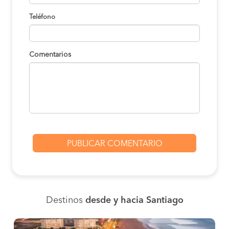
Teléfono
Comentarios
Destinos
desde y hacia Santiago