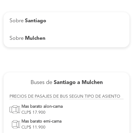
Sobre
Santiago
Sobre
Mulchen
Buses de
Santiago a Mulchen
PRECIOS DE PASAJES DE BUS SEGUN TIPO DE ASIENTO
Mas barato alon-cama
CLP$ 17.900
Mas barato emi-cama
CLP$ 11.900