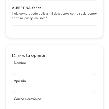
ALBERTINA Yáñez
Hola,como puedo aplicar mi descuento como socia compr
ando mi pasaje en linea?
Danos
tu opinión
Nombre
Apellido
Correo electrónico