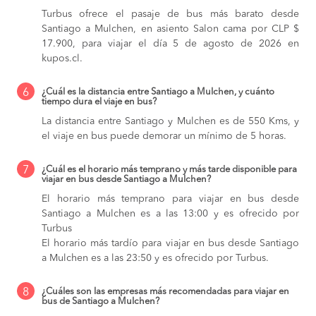
Turbus ofrece el pasaje de bus más barato desde
Santiago a Mulchen, en asiento Salon cama por CLP $
17.900, para viajar el día 5 de agosto de 2026 en
kupos.cl.
6
¿Cuál es la distancia entre Santiago a Mulchen, y cuánto
tiempo dura el viaje en bus?
La distancia entre Santiago y Mulchen es de 550 Kms, y
el viaje en bus puede demorar un mínimo de 5 horas.
7
¿Cuál es el horario más temprano y más tarde disponible para
viajar en bus desde Santiago a Mulchen?
El horario más temprano para viajar en bus desde
Santiago a Mulchen es a las 13:00 y es ofrecido por
Turbus
El horario más tardío para viajar en bus desde Santiago
a Mulchen es a las 23:50 y es ofrecido por Turbus.
8
¿Cuáles son las empresas más recomendadas para viajar en
bus de Santiago a Mulchen?