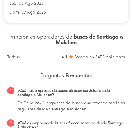
Sab, 08 Ago 2026
Dom, 09 Ago 2026
Principales operadores de
buses de Santiago a
Mulchen
Turbus
4.1
Basado en 3456 opiniones
Preguntas
Frecuentes
1
¿Cuántas empresas de buses ofrecen servicios desde
Santiago a Mulchen?
En Chile hay 1 empresas de buses que ofrecen servicios
regulares desde Santiago a Mulchen.
2
¿Cuáles empresas de buses ofrecen servicios desde Santiago
a Mulchen?