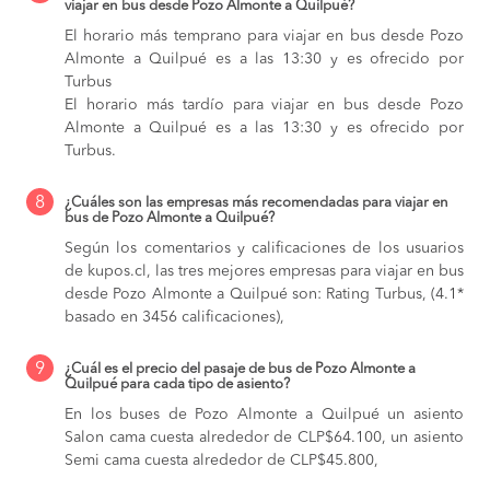
viajar en bus desde Pozo Almonte a Quilpué?
El horario más temprano para viajar en bus desde Pozo
Almonte a Quilpué es a las 13:30 y es ofrecido por
Turbus
El horario más tardío para viajar en bus desde Pozo
Almonte a Quilpué es a las 13:30 y es ofrecido por
Turbus.
8
¿Cuáles son las empresas más recomendadas para viajar en
bus de Pozo Almonte a Quilpué?
Según los comentarios y calificaciones de los usuarios
de kupos.cl, las tres mejores empresas para viajar en bus
desde Pozo Almonte a Quilpué son: Rating Turbus, (4.1*
basado en 3456 calificaciones),
9
¿Cuál es el precio del pasaje de bus de Pozo Almonte a
Quilpué para cada tipo de asiento?
En los buses de Pozo Almonte a Quilpué
un asiento
Salon cama cuesta alrededor de CLP$64.100,
un asiento
Semi cama cuesta alrededor de CLP$45.800,