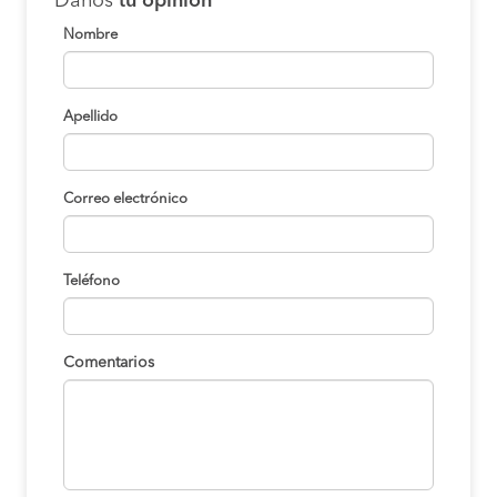
Danos
tu opinión
Nombre
Apellido
Correo electrónico
Teléfono
Comentarios