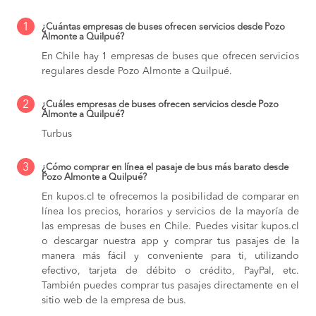
1
¿Cuántas empresas de buses ofrecen servicios desde Pozo
Almonte a Quilpué?
En Chile hay 1 empresas de buses que ofrecen servicios
regulares desde Pozo Almonte a Quilpué.
2
¿Cuáles empresas de buses ofrecen servicios desde Pozo
Almonte a Quilpué?
Turbus
3
¿Cómo comprar en línea el pasaje de bus más barato desde
Pozo Almonte a Quilpué?
En kupos.cl te ofrecemos la posibilidad de comparar en
línea los precios, horarios y servicios de la mayoría de
las empresas de buses en Chile. Puedes visitar kupos.cl
o descargar nuestra app y comprar tus pasajes de la
manera más fácil y conveniente para ti, utilizando
efectivo, tarjeta de débito o crédito, PayPal, etc.
También puedes comprar tus pasajes directamente en el
sitio web de la empresa de bus.