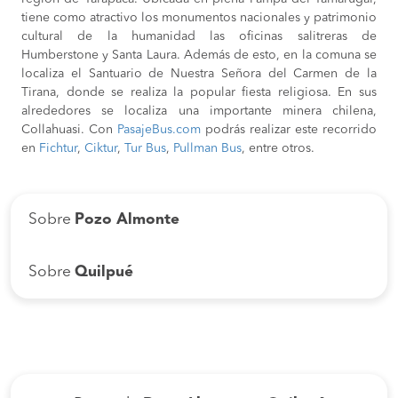
tiene como atractivo los monumentos nacionales y patrimonio
cultural de la humanidad las oficinas salitreras de
Humberstone y Santa Laura. Además de esto, en la comuna se
localiza el Santuario de Nuestra Señora del Carmen de la
Tirana, donde se realiza la popular fiesta religiosa. En sus
alrededores se localiza una importante minera chilena,
Collahuasi. Con
PasajeBus.com
podrás realizar este recorrido
en
Fichtur
,
Ciktur
,
Tur Bus
,
Pullman Bus
, entre otros.
Sobre
Pozo Almonte
Sobre
Quilpué