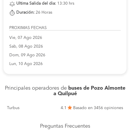
Ultima Salida del dia:
13:30 hrs
Duración:
26 Horas
PROXIMAS FECHAS
Vie, 07 Ago 2026
Sab, 08 Ago 2026
Dom, 09 Ago 2026
Lun, 10 Ago 2026
Principales operadores de
buses de Pozo Almonte
a Quilpué
Turbus
4.1
Basado en 3456 opiniones
Preguntas Frecuentes