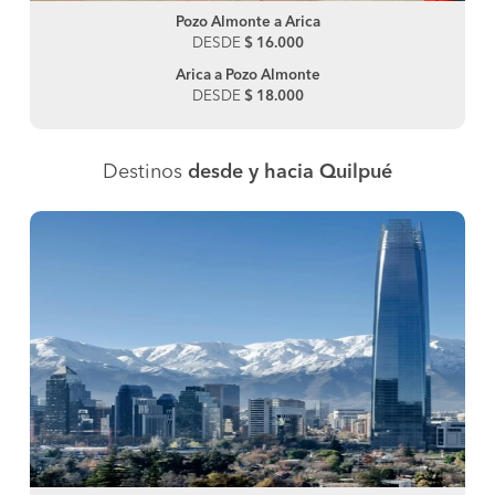
Pozo Almonte a Arica
DESDE
$ 16.000
Arica a Pozo Almonte
DESDE
$ 18.000
Destinos
desde y hacia Quilpué