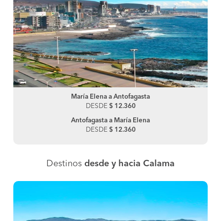
María Elena a Antofagasta
DESDE
$ 12.360
Antofagasta a María Elena
DESDE
$ 12.360
Destinos
desde y hacia Calama