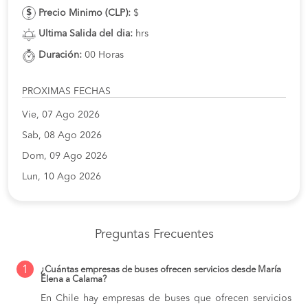
Precio Minimo (CLP):
$
Ultima Salida del dia:
hrs
Duración:
00 Horas
PROXIMAS FECHAS
Vie, 07 Ago 2026
Sab, 08 Ago 2026
Dom, 09 Ago 2026
Lun, 10 Ago 2026
Preguntas Frecuentes
1
¿Cuántas empresas de buses ofrecen servicios desde María
Elena a Calama?
En Chile hay empresas de buses que ofrecen servicios