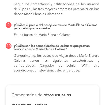
Según los comentarios y calificaciones de los usuarios
de kupos.cl, las tres mejores empresas para viajar en bus
desde María Elena a Calama son:
9
¿Cuál es el precio del pasaje de bus de María Elena a Calama
para cada tipo de asiento?
En los buses de María Elena a Calama
10
¿Cuáles son las comodidades de los buses que prestan
servicios desde María Elena a Calama?
Generalmente, los buses que viajan desde María Elena a
Calama tienen las siguientes características y
comodidades: Cargador de celular, WiFi, aire
acondicionado, televisión, café, entre otros.
Comentarios de
otros usuarios