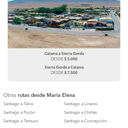
Calama a Sierra Gorda
DESDE
$ 5.000
Sierra Gorda a Calama
DESDE
$ 7.500
Otras
rutas desde María Elena
Santiago a Talca
Santiago a Linares
Santiago a Pucón
Santiago a Chillán
Santiago a Temuco
Santiago a Concepción