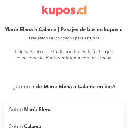
María Elena a Calama | Pasajes de bus en kupos.cl
0 resultados encontrados para esta ruta.
Este servicio no está disponible en la fecha que
seleccionaste. Por favor intenta con otra fecha.
¿Cómo ir
de María Elena a Calama en bus?
Sobre
María Elena
Sobre
Calama