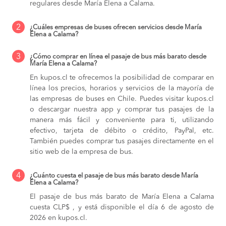
regulares desde María Elena a Calama.
2
¿Cuáles empresas de buses ofrecen servicios desde María
Elena a Calama?
3
¿Cómo comprar en línea el pasaje de bus más barato desde
María Elena a Calama?
En kupos.cl te ofrecemos la posibilidad de comparar en
línea los precios, horarios y servicios de la mayoría de
las empresas de buses en Chile. Puedes visitar kupos.cl
o descargar nuestra app y comprar tus pasajes de la
manera más fácil y conveniente para ti, utilizando
efectivo, tarjeta de débito o crédito, PayPal, etc.
También puedes comprar tus pasajes directamente en el
sitio web de la empresa de bus.
4
¿Cuánto cuesta el pasaje de bus más barato desde María
Elena a Calama?
El pasaje de bus más barato de María Elena a Calama
cuesta CLP$ , y está disponible el día 6 de agosto de
2026 en kupos.cl.