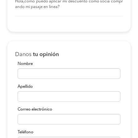
Hola,como puedo aplicar mi descuento como socia compr
ando mi pasaje en linea?
Danos
tu opinión
Nombre
Apellido
Correo electrónico
Teléfono