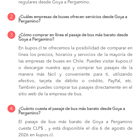
regulares desde Goya a Pergamino.
2
¿Cuáles empresas de buses ofrecen servicios desde Goya a
Pergamino?
3
¿Cómo comprar en línea el pasaje de bus más barato desde
Goya a Pergamino?
En kupos.cl te ofrecemos la posibilidad de comparar en
línea los precios, horarios y servicios de la mayoría de
las empresas de buses en Chile. Puedes visitar kupos.cl
o descargar nuestra app y comprar tus pasajes de la
manera más fácil y conveniente para ti, utilizando
efectivo, tarjeta de débito o crédito, PayPal, etc.
También puedes comprar tus pasajes directamente en el
sitio web de la empresa de bus.
4
¿Cuánto cuesta el pasaje de bus más barato desde Goya a
Pergamino?
El pasaje de bus más barato de Goya a Pergamino
cuesta CLP$ , y está disponible el día 6 de agosto de
2026 en kupos.cl.