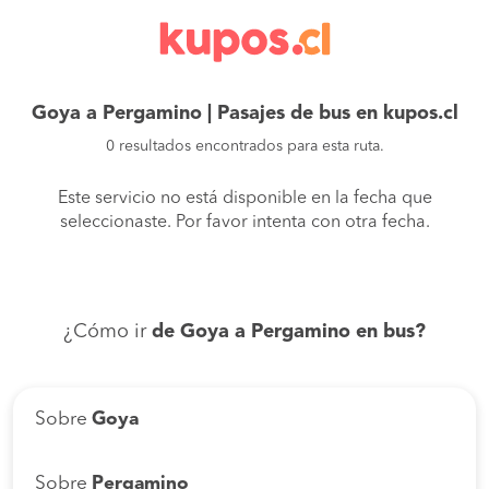
Goya a Pergamino | Pasajes de bus en kupos.cl
0 resultados encontrados para esta ruta.
Este servicio no está disponible en la fecha que
seleccionaste. Por favor intenta con otra fecha.
¿Cómo ir
de Goya a Pergamino en bus?
Sobre
Goya
Sobre
Pergamino