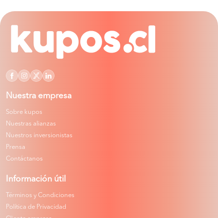
Nuestra empresa
Sobre kupos
Nuestras alianzas
Nuestros inversionistas
Prensa
Contáctanos
Información útil
Términos y Condiciones
Política de Privacidad