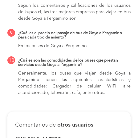
Según los comentarios y calificaciones de los usuarios
de kupos.cl, las tres mejores empresas para viajar en bus
desde Goya a Pergamino son:
9
¿Cuál es el precio del pasaje de bus de Goya a Pergamino
para cada tipo de asiento?
En los buses de Goya a Pergamino
10
¿Cuáles son las comodidades de los buses que prestan
servicios desde Goya a Pergamino?
Generalmente, los buses que viajan desde Goya a
Pergamino tienen las siguientes características y
comodidades: Cargador de celular, WiFi, aire
acondicionado, televisión, café, entre otros.
Comentarios de
otros usuarios