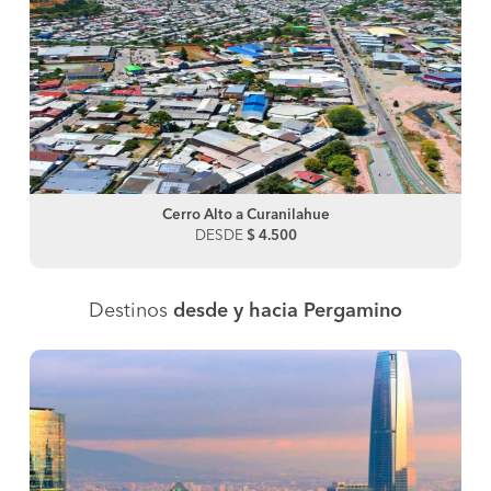
Cerro Alto a Curanilahue
DESDE
$ 4.500
Destinos
desde y hacia Pergamino