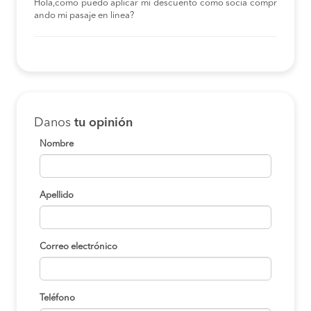
Hola,como puedo aplicar mi descuento como socia compr
ando mi pasaje en linea?
Danos
tu opinión
Nombre
Apellido
Correo electrónico
Teléfono