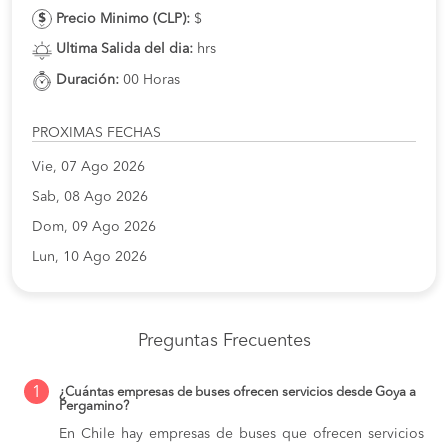
Precio Minimo (CLP):
$
Ultima Salida del dia:
hrs
Duración:
00 Horas
PROXIMAS FECHAS
Vie, 07 Ago 2026
Sab, 08 Ago 2026
Dom, 09 Ago 2026
Lun, 10 Ago 2026
Preguntas Frecuentes
1
¿Cuántas empresas de buses ofrecen servicios desde Goya a
Pergamino?
En Chile hay empresas de buses que ofrecen servicios