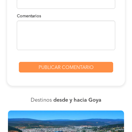
Comentarios
Destinos
desde y hacia Goya