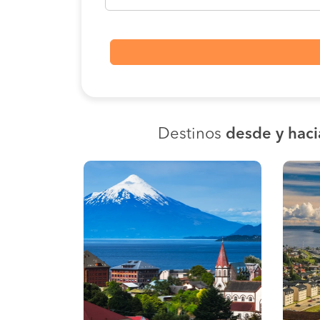
Destinos
desde y hacia