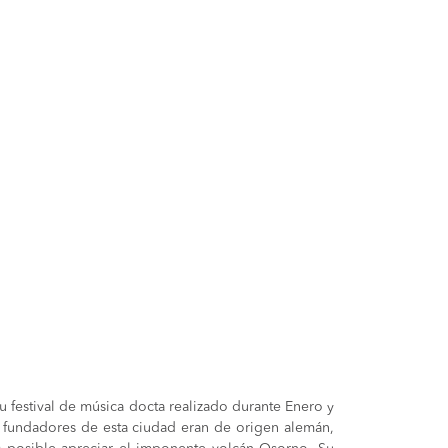
 festival de música docta realizado durante Enero y
s fundadores de esta ciudad eran de origen alemán,