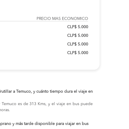
PRECIO MAS ECONOMICO
CLP$ 5.000
CLP$ 5.000
CLP$ 5.000
CLP$ 5.000
Frutillar a Temuco, y cuánto tiempo dura el viaje en
ar y Temuco es de 313 Kms, y el viaje en bus puede
oras.
prano y más tarde disponible para viajar en bus