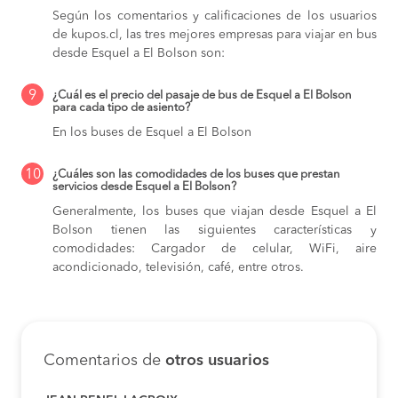
Según los comentarios y calificaciones de los usuarios
de kupos.cl, las tres mejores empresas para viajar en bus
desde Esquel a El Bolson son:
9
¿Cuál es el precio del pasaje de bus de Esquel a El Bolson
para cada tipo de asiento?
En los buses de Esquel a El Bolson
10
¿Cuáles son las comodidades de los buses que prestan
servicios desde Esquel a El Bolson?
Generalmente, los buses que viajan desde Esquel a El
Bolson tienen las siguientes características y
comodidades: Cargador de celular, WiFi, aire
acondicionado, televisión, café, entre otros.
Comentarios de
otros usuarios