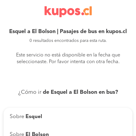
Esquel a El Bolson | Pasajes de bus en kupos.cl
0 resultados encontrados para esta ruta.
Este servicio no está disponible en la fecha que
seleccionaste. Por favor intenta con otra fecha.
¿Cómo ir
de Esquel a El Bolson en bus?
Sobre
Esquel
Sobre
El Bolson