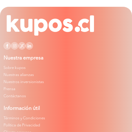
Nuestra empresa
Sobre kupos
Nuestras alianzas
Nuestros inversionistas
Prensa
Contáctanos
Información útil
Términos y Condiciones
Política de Privacidad