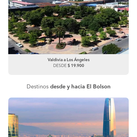
Valdivia a Los Ángeles
DESDE
$ 19.900
Destinos
desde y hacia El Bolson