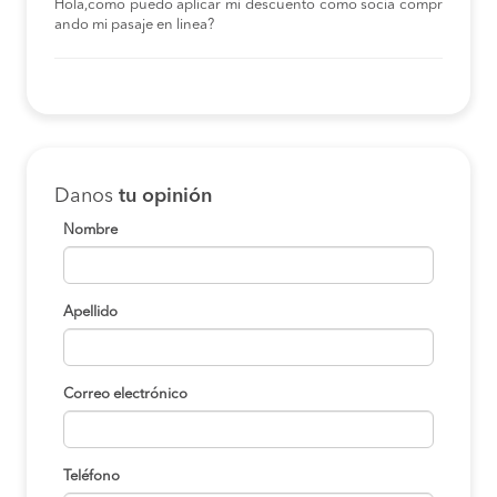
Hola,como puedo aplicar mi descuento como socia compr
ando mi pasaje en linea?
Danos
tu opinión
Nombre
Apellido
Correo electrónico
Teléfono