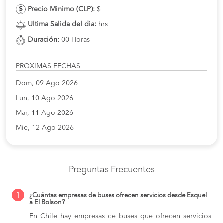
Precio Minimo (CLP):
$
Ultima Salida del dia:
hrs
Duración:
00 Horas
PROXIMAS FECHAS
Dom, 09 Ago 2026
Lun, 10 Ago 2026
Mar, 11 Ago 2026
Mie, 12 Ago 2026
Preguntas Frecuentes
1
¿Cuántas empresas de buses ofrecen servicios desde Esquel
a El Bolson?
En Chile hay empresas de buses que ofrecen servicios