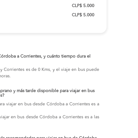
CLP$ 5.000
CLP$ 5.000
 Córdoba a Corrientes, y cuánto tiempo dura el
 y Corrientes es de 0 Kms, y el viaje en bus puede
oras.
prano y más tarde disponible para viajar en bus
s?
ra viajar en bus desde Córdoba a Corrientes es a
 viajar en bus desde Córdoba a Corrientes es a las