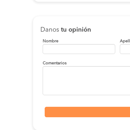
Danos
tu opinión
Nombre
Apel
Comentarios