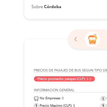
Sobre
Córdoba
PRECIOS DE PASAJES DE BUS SEGUN TIPO D
Precio promedio pasajes (CLP):
$ 0
INFORMACION GENERAL
No Empresas:
0
Precio Maximo (CLP):
$