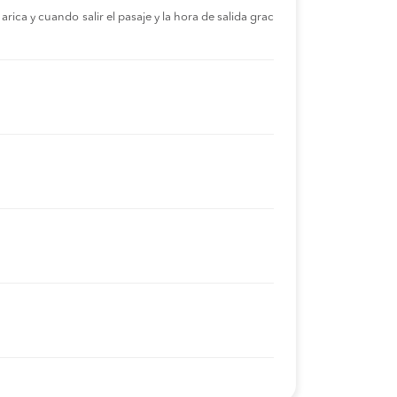
rica y cuando salir el pasaje y la hora de salida grac