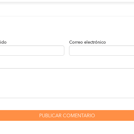
lido
Correo electrónico