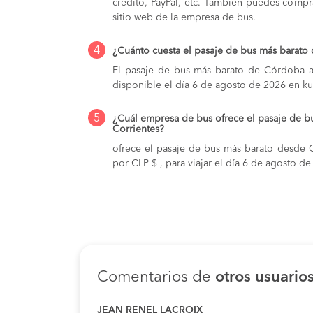
crédito, PayPal, etc. También puedes compra
sitio web de la empresa de bus.
4
¿Cuánto cuesta el pasaje de bus más barato
El pasaje de bus más barato de Córdoba a 
disponible el día 6 de agosto de 2026 en ku
5
¿Cuál empresa de bus ofrece el pasaje de 
Corrientes?
ofrece el pasaje de bus más barato desde 
por CLP $ , para viajar el día 6 de agosto d
Comentarios de
otros usuario
JEAN RENEL LACROIX