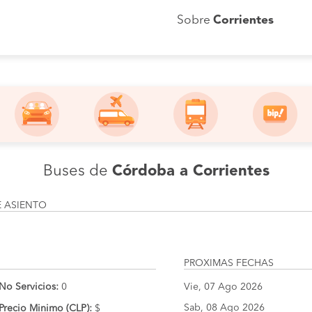
Sobre
Corrientes
Buses de
Córdoba a Corrientes
E ASIENTO
PROXIMAS FECHAS
No Servicios:
0
Vie, 07 Ago 2026
Sab, 08 Ago 2026
Precio Minimo (CLP):
$