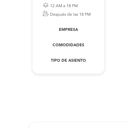
12 AM a 18 PM
Después de las 18 PM
EMPRESA
COMODIDADES
TIPO DE ASIENTO