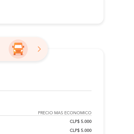
PRECIO MAS ECONOMICO
CLP$ 5.000
CLP$ 5.000