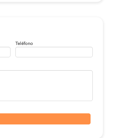
Teléfono