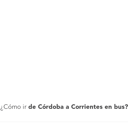
¿Cómo ir
de Córdoba a Corrientes en bus?