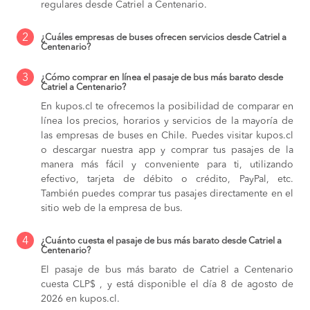
regulares desde Catriel a Centenario.
2
¿Cuáles empresas de buses ofrecen servicios desde Catriel a
Centenario?
3
¿Cómo comprar en línea el pasaje de bus más barato desde
Catriel a Centenario?
En kupos.cl te ofrecemos la posibilidad de comparar en
línea los precios, horarios y servicios de la mayoría de
las empresas de buses en Chile. Puedes visitar kupos.cl
o descargar nuestra app y comprar tus pasajes de la
manera más fácil y conveniente para ti, utilizando
efectivo, tarjeta de débito o crédito, PayPal, etc.
También puedes comprar tus pasajes directamente en el
sitio web de la empresa de bus.
4
¿Cuánto cuesta el pasaje de bus más barato desde Catriel a
Centenario?
El pasaje de bus más barato de Catriel a Centenario
cuesta CLP$ , y está disponible el día 8 de agosto de
2026 en kupos.cl.