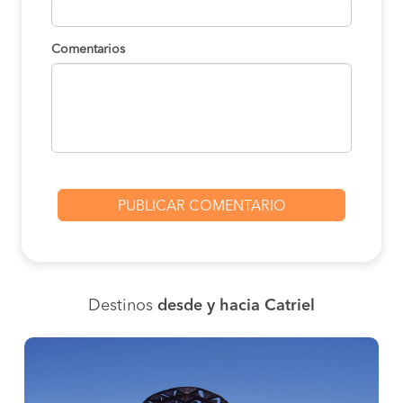
Comentarios
Destinos
desde y hacia Catriel