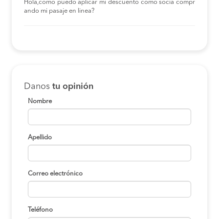
Hola,como puedo aplicar mi descuento como socia compr
ando mi pasaje en linea?
Danos
tu opinión
Nombre
Apellido
Correo electrónico
Teléfono