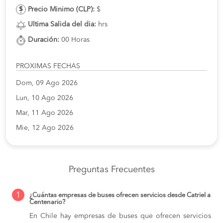
Precio Minimo (CLP):
$
Ultima Salida del dia:
hrs
Duración:
00 Horas
PROXIMAS FECHAS
Dom, 09 Ago 2026
Lun, 10 Ago 2026
Mar, 11 Ago 2026
Mie, 12 Ago 2026
Preguntas Frecuentes
1
¿Cuántas empresas de buses ofrecen servicios desde Catriel a
Centenario?
En Chile hay empresas de buses que ofrecen servicios