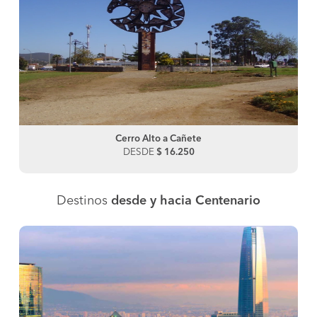
Cerro Alto a Cañete
DESDE
$ 16.250
Destinos
desde y hacia Centenario