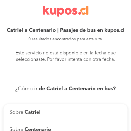
Catriel a Centenario | Pasajes de bus en kupos.cl
0 resultados encontrados para esta ruta.
Este servicio no está disponible en la fecha que
seleccionaste. Por favor intenta con otra fecha.
¿Cómo ir
de Catriel a Centenario en bus?
Sobre
Catriel
Sobre
Centenario