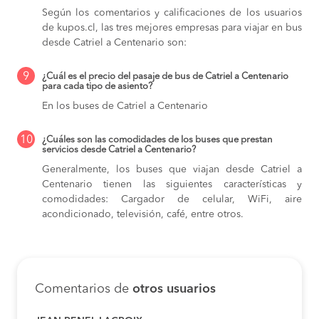
Según los comentarios y calificaciones de los usuarios
de kupos.cl, las tres mejores empresas para viajar en bus
desde Catriel a Centenario son:
9
¿Cuál es el precio del pasaje de bus de Catriel a Centenario
para cada tipo de asiento?
En los buses de Catriel a Centenario
10
¿Cuáles son las comodidades de los buses que prestan
servicios desde Catriel a Centenario?
Generalmente, los buses que viajan desde Catriel a
Centenario tienen las siguientes características y
comodidades: Cargador de celular, WiFi, aire
acondicionado, televisión, café, entre otros.
Comentarios de
otros usuarios