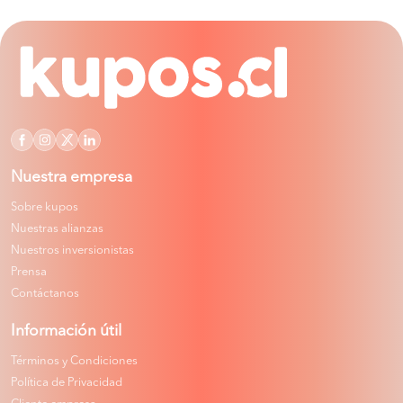
Nuestra empresa
Sobre kupos
Nuestras alianzas
Nuestros inversionistas
Prensa
Contáctanos
Información útil
Términos y Condiciones
Política de Privacidad