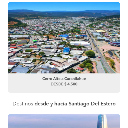
Cerro Alto a Curanilahue
DESDE
$ 4.500
Destinos
desde y hacia Santiago Del Estero