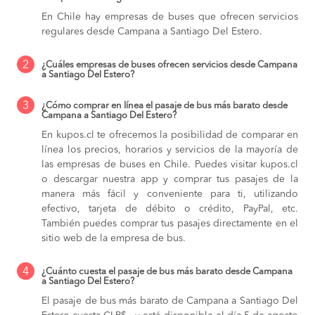
En Chile hay empresas de buses que ofrecen servicios
regulares desde Campana a Santiago Del Estero.
2
¿Cuáles empresas de buses ofrecen servicios desde Campana
a Santiago Del Estero?
3
¿Cómo comprar en línea el pasaje de bus más barato desde
Campana a Santiago Del Estero?
En kupos.cl te ofrecemos la posibilidad de comparar en
línea los precios, horarios y servicios de la mayoría de
las empresas de buses en Chile. Puedes visitar kupos.cl
o descargar nuestra app y comprar tus pasajes de la
manera más fácil y conveniente para ti, utilizando
efectivo, tarjeta de débito o crédito, PayPal, etc.
También puedes comprar tus pasajes directamente en el
sitio web de la empresa de bus.
4
¿Cuánto cuesta el pasaje de bus más barato desde Campana
a Santiago Del Estero?
El pasaje de bus más barato de Campana a Santiago Del