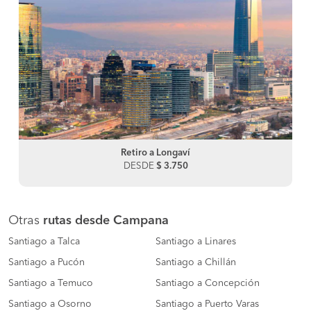
Retiro a Longaví
DESDE
$ 3.750
Otras
rutas desde Campana
Santiago a Talca
Santiago a Linares
Santiago a Pucón
Santiago a Chillán
Santiago a Temuco
Santiago a Concepción
Santiago a Osorno
Santiago a Puerto Varas