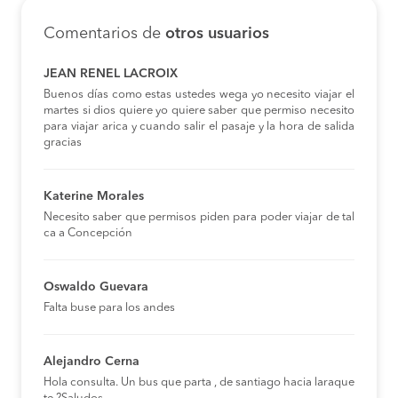
Comentarios de
otros usuarios
JEAN RENEL LACROIX
Buenos días como estas ustedes wega yo necesito viajar el
martes si dios quiere yo quiere saber que permiso necesito
para viajar arica y cuando salir el pasaje y la hora de salida
gracias
Katerine Morales
Necesito saber que permisos piden para poder viajar de tal
ca a Concepción
Oswaldo Guevara
Falta buse para los andes
Alejandro Cerna
Hola consulta. Un bus que parta , de santiago hacia laraque