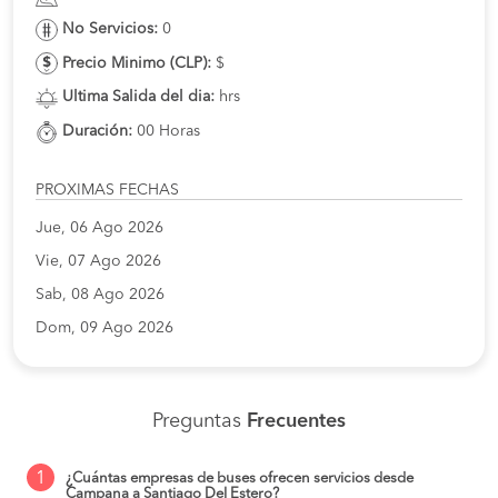
No Servicios:
0
Precio Minimo (CLP):
$
Ultima Salida del dia:
hrs
Duración:
00 Horas
PROXIMAS FECHAS
Jue, 06 Ago 2026
Vie, 07 Ago 2026
Sab, 08 Ago 2026
Dom, 09 Ago 2026
Preguntas
Frecuentes
1
¿Cuántas empresas de buses ofrecen servicios desde
Campana a Santiago Del Estero?