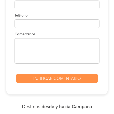
Teléfono
Comentarios
Destinos
desde y hacia Campana