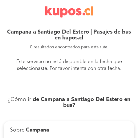
Campana a Santiago Del Estero | Pasajes de bus
en kupos.cl
0 resultados encontrados para esta ruta.
Este servicio no está disponible en la fecha que
seleccionaste. Por favor intenta con otra fecha.
¿Cómo ir
de Campana a Santiago Del Estero en
bus?
Sobre
Campana