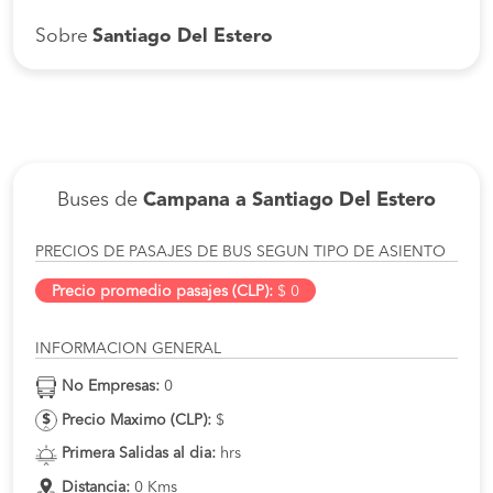
Sobre
Santiago Del Estero
Buses de
Campana a Santiago Del Estero
PRECIOS DE PASAJES DE BUS SEGUN TIPO DE ASIENTO
Precio promedio pasajes (CLP):
$ 0
INFORMACION GENERAL
No Empresas:
0
Precio Maximo (CLP):
$
Primera Salidas al dia:
hrs
Distancia:
0 Kms