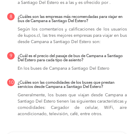
a Santiago Del Estero es a las y es ofrecido por .
8
¿Cuáles son las empresas más recomendadas para viajar en
bus de Campana a Santiago Del Estero?
Según los comentarios y calificaciones de los usuarios
de kupos.cl, las tres mejores empresas para viajar en bus
desde Campana a Santiago Del Estero son:
9
¿Cuál es el precio del pasaje de bus de Campana a Santiago
Del Estero para cada tipo de asiento?
En los buses de Campana a Santiago Del Estero
10
¿Cuáles son las comodidades de los buses que prestan
servicios desde Campana a Santiago Del Estero?
Generalmente, los buses que viajan desde Campana a
Santiago Del Estero tienen las siguientes características y
comodidades: Cargador de celular, WiFi, aire
acondicionado, televisión, café, entre otros.