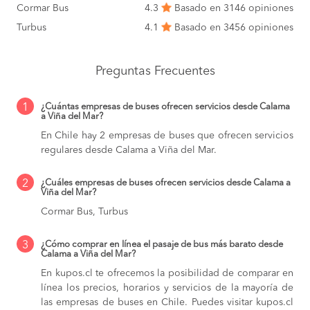
Cormar Bus
4.3
Basado en 3146 opiniones
Turbus
4.1
Basado en 3456 opiniones
Preguntas Frecuentes
1
¿Cuántas empresas de buses ofrecen servicios desde Calama
a Viña del Mar?
En Chile hay 2 empresas de buses que ofrecen servicios
regulares desde Calama a Viña del Mar.
2
¿Cuáles empresas de buses ofrecen servicios desde Calama a
Viña del Mar?
Cormar Bus, Turbus
3
¿Cómo comprar en línea el pasaje de bus más barato desde
Calama a Viña del Mar?
En kupos.cl te ofrecemos la posibilidad de comparar en
línea los precios, horarios y servicios de la mayoría de
las empresas de buses en Chile. Puedes visitar kupos.cl