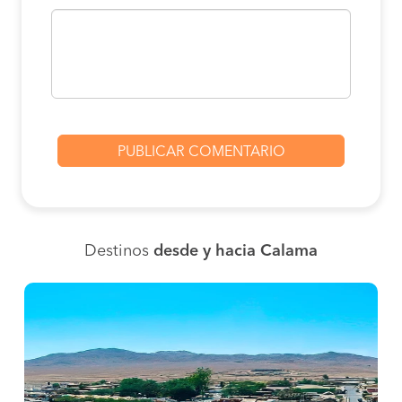
Destinos
desde y hacia Calama