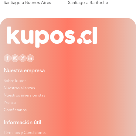
Santiago a Buenos Aires
Santiago a Bariloche
Nuestra empresa
Sobre kupos
Nuestras alianzas
Nuestros inversionistas
Prensa
Contáctanos
Información útil
Términos y Condiciones