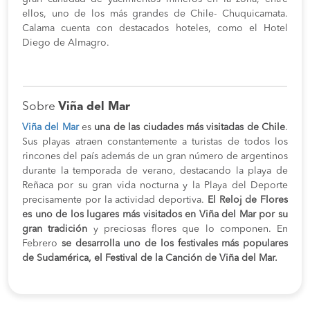
ellos, uno de los más grandes de Chile- Chuquicamata.
Calama cuenta con destacados hoteles, como el Hotel
Diego de Almagro.
Sobre
Viña del Mar
Viña del Mar
es
una de las ciudades más visitadas de Chile
.
Sus playas atraen constantemente a turistas de todos los
rincones del país además de un gran número de argentinos
durante la temporada de verano, destacando la playa de
Reñaca por su gran vida nocturna y la Playa del Deporte
precisamente por la actividad deportiva.
El Reloj de Flores
es uno de los lugares más visitados en Viña del Mar por su
gran tradición
y preciosas flores que lo componen. En
Febrero
se desarrolla uno de los festivales más populares
de Sudamérica, el Festival de la Canción de Viña del Mar.