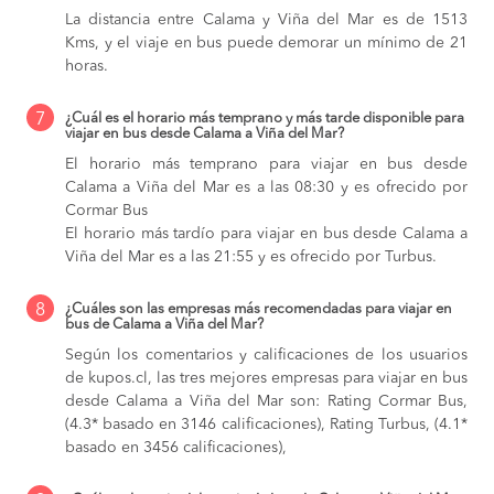
La distancia entre Calama y Viña del Mar es de 1513
Kms, y el viaje en bus puede demorar un mínimo de 21
horas.
7
¿Cuál es el horario más temprano y más tarde disponible para
viajar en bus desde Calama a Viña del Mar?
El horario más temprano para viajar en bus desde
Calama a Viña del Mar es a las 08:30 y es ofrecido por
Cormar Bus
El horario más tardío para viajar en bus desde Calama a
Viña del Mar es a las 21:55 y es ofrecido por Turbus.
8
¿Cuáles son las empresas más recomendadas para viajar en
bus de Calama a Viña del Mar?
Según los comentarios y calificaciones de los usuarios
de kupos.cl, las tres mejores empresas para viajar en bus
desde Calama a Viña del Mar son: Rating Cormar Bus,
(4.3* basado en 3146 calificaciones), Rating Turbus, (4.1*
basado en 3456 calificaciones),