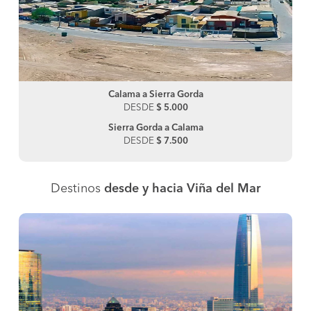
Calama a Sierra Gorda
DESDE
$ 5.000
Sierra Gorda a Calama
DESDE
$ 7.500
Destinos
desde y hacia Viña del Mar