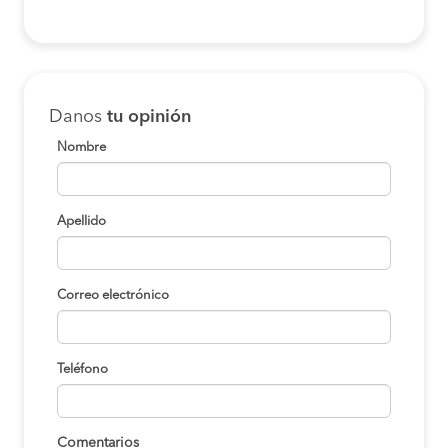
Danos
tu opinión
Nombre
Apellido
Correo electrónico
Teléfono
Comentarios