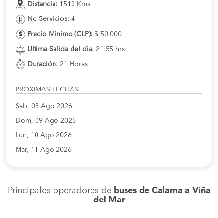
Distancia:
1513 Kms
No Servicios:
4
Precio Minimo (CLP):
$ 50.000
Ultima Salida del dia:
21:55 hrs
Duración:
21 Horas
PROXIMAS FECHAS
Sab, 08 Ago 2026
Dom, 09 Ago 2026
Lun, 10 Ago 2026
Mar, 11 Ago 2026
Principales operadores de
buses de Calama a Viña
del Mar