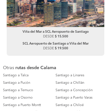
Viña del Mar a SCL Aeropuerto de Santiago
DESDE
$ 15.500
SCL Aeropuerto de Santiago a Viña del Mar
DESDE
$ 19.500
Otras
rutas desde Calama
Santiago a Talca
Santiago a Linares
Santiago a Pucón
Santiago a Chillán
Santiago a Temuco
Santiago a Concepción
Santiago a Osorno
Santiago a Puerto Varas
Santiago a Puerto Montt
Santiago a Chiloé